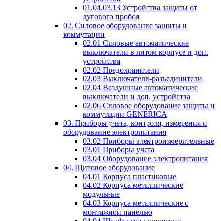
01.04.03.13 Устройства защиты от
дугового пробоя
02. Силовое оборудование защиты и
коммутации
02.01 Силовые автоматические
выключатели в литом корпусе и доп.
устройства
02.02 Предохранители
02.03 Выключатели-разъединители
02.04 Воздушные автоматические
выключатели и доп. устройства
02.06 Силовое оборудование защиты и
коммутации GENERICA
03. Приборы учета, контроля, измерения и
оборудование электропитания
03.02 Приборы электроизмерительные
03.01 Приборы учета
03.04 Оборудование электропитания
04. Щитовое оборудование
04.01 Корпуса пластиковые
04.02 Корпуса металлические
модульные
04.03 Корпуса металлические с
монтажной панелью
04.04 Шкафы металлические