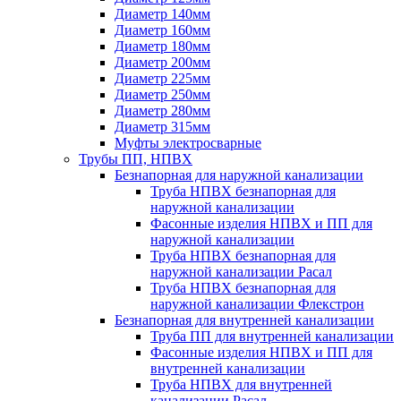
Диаметр 140мм
Диаметр 160мм
Диаметр 180мм
Диаметр 200мм
Диаметр 225мм
Диаметр 250мм
Диаметр 280мм
Диаметр 315мм
Муфты электросварные
Трубы ПП, НПВХ
Безнапорная для наружной канализации
Труба НПВХ безнапорная для
наружной канализации
Фасонные изделия НПВХ и ПП для
наружной канализации
Труба НПВХ безнапорная для
наружной канализации Расал
Труба НПВХ безнапорная для
наружной канализации Флекстрон
Безнапорная для внутренней канализации
Труба ПП для внутренней канализации
Фасонные изделия НПВХ и ПП для
внутренней канализации
Труба НПВХ для внутренней
канализации Расал