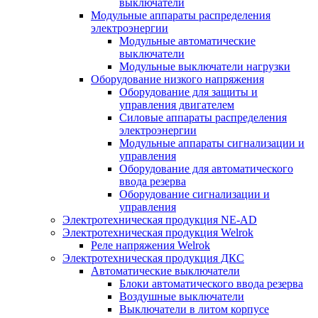
выключатели
Модульные аппараты распределения
электроэнергии
Модульные автоматические
выключатели
Модульные выключатели нагрузки
Оборудование низкого напряжения
Оборудование для защиты и
управления двигателем
Силовые аппараты распределения
электроэнергии
Модульные аппараты сигнализации и
управления
Оборудование для автоматического
ввода резерва
Оборудование сигнализации и
управления
Электротехническая продукция NE-AD
Электротехническая продукция Welrok
Реле напряжения Welrok
Электротехническая продукция ДКС
Автоматические выключатели
Блоки автоматического ввода резерва
Воздушные выключатели
Выключатели в литом корпусе