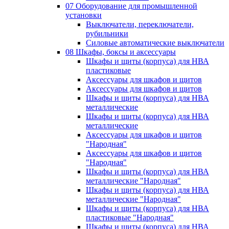
07 Оборудование для промышленной
установки
Выключатели, переключатели,
рубильники
Силовые автоматические выключатели
08 Шкафы, боксы и аксессуары
Шкафы и щиты (корпуса) для НВА
пластиковые
Аксессуары для шкафов и щитов
Аксессуары для шкафов и щитов
Шкафы и щиты (корпуса) для НВА
металлические
Шкафы и щиты (корпуса) для НВА
металлические
Аксессуары для шкафов и щитов
"Народная"
Аксессуары для шкафов и щитов
"Народная"
Шкафы и щиты (корпуса) для НВА
металлические "Народная"
Шкафы и щиты (корпуса) для НВА
металлические "Народная"
Шкафы и щиты (корпуса) для НВА
пластиковые "Народная"
Шкафы и щиты (корпуса) для НВА