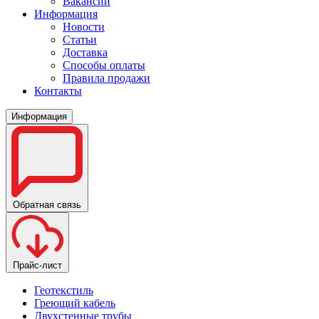
Вакансии
Информация
Новости
Статьи
Доставка
Способы оплаты
Правила продажи
Контакты
Информация
Обратная связь
Прайс-лист
Геотекстиль
Греющий кабель
Двухстенные трубы