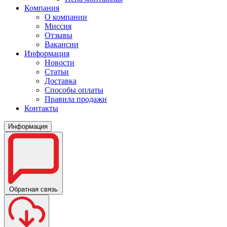
Компания
О компании
Миссия
Отзывы
Вакансии
Информация
Новости
Статьи
Доставка
Способы оплаты
Правила продажи
Контакты
Информация
Обратная связь