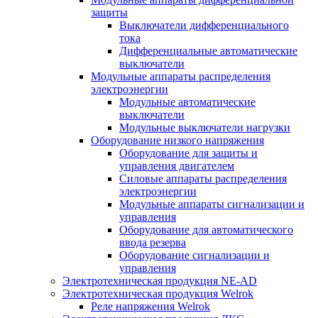
защиты
Выключатели дифференциального
тока
Дифференциальные автоматические
выключатели
Модульные аппараты распределения
электроэнергии
Модульные автоматические
выключатели
Модульные выключатели нагрузки
Оборудование низкого напряжения
Оборудование для защиты и
управления двигателем
Силовые аппараты распределения
электроэнергии
Модульные аппараты сигнализации и
управления
Оборудование для автоматического
ввода резерва
Оборудование сигнализации и
управления
Электротехническая продукция NE-AD
Электротехническая продукция Welrok
Реле напряжения Welrok