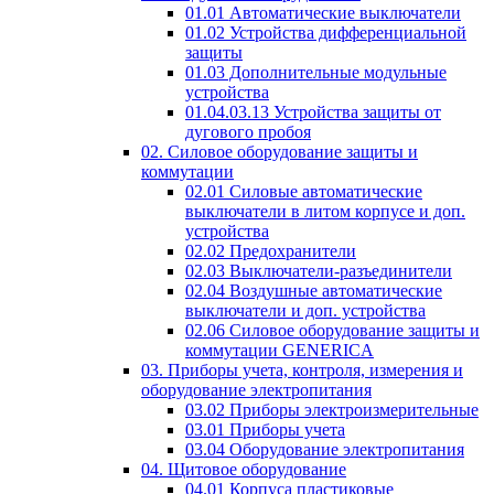
01.01 Автоматические выключатели
01.02 Устройства дифференциальной
защиты
01.03 Дополнительные модульные
устройства
01.04.03.13 Устройства защиты от
дугового пробоя
02. Силовое оборудование защиты и
коммутации
02.01 Силовые автоматические
выключатели в литом корпусе и доп.
устройства
02.02 Предохранители
02.03 Выключатели-разъединители
02.04 Воздушные автоматические
выключатели и доп. устройства
02.06 Силовое оборудование защиты и
коммутации GENERICA
03. Приборы учета, контроля, измерения и
оборудование электропитания
03.02 Приборы электроизмерительные
03.01 Приборы учета
03.04 Оборудование электропитания
04. Щитовое оборудование
04.01 Корпуса пластиковые