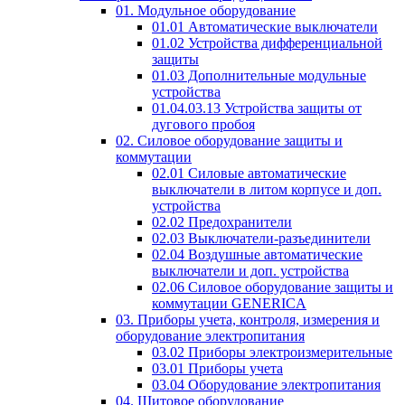
01. Модульное оборудование
01.01 Автоматические выключатели
01.02 Устройства дифференциальной
защиты
01.03 Дополнительные модульные
устройства
01.04.03.13 Устройства защиты от
дугового пробоя
02. Силовое оборудование защиты и
коммутации
02.01 Силовые автоматические
выключатели в литом корпусе и доп.
устройства
02.02 Предохранители
02.03 Выключатели-разъединители
02.04 Воздушные автоматические
выключатели и доп. устройства
02.06 Силовое оборудование защиты и
коммутации GENERICA
03. Приборы учета, контроля, измерения и
оборудование электропитания
03.02 Приборы электроизмерительные
03.01 Приборы учета
03.04 Оборудование электропитания
04. Щитовое оборудование