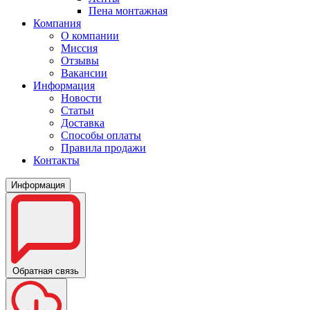
Пена монтажная
Компания
О компании
Миссия
Отзывы
Вакансии
Информация
Новости
Статьи
Доставка
Способы оплаты
Правила продажи
Контакты
Информация
Обратная связь