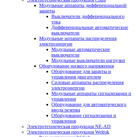
Модульные аппараты дифференциальной
защиты
Выключатели дифференциального
тока
Дифференциальные автоматические
выключатели
Модульные аппараты распределения
электроэнергии
Модульные автоматические
выключатели
Модульные выключатели нагрузки
Оборудование низкого напряжения
Оборудование для защиты и
управления двигателем
Силовые аппараты распределения
электроэнергии
Модульные аппараты сигнализации и
управления
Оборудование для автоматического
ввода резерва
Оборудование сигнализации и
управления
Электротехническая продукция NE-AD
Электротехническая продукция Welrok