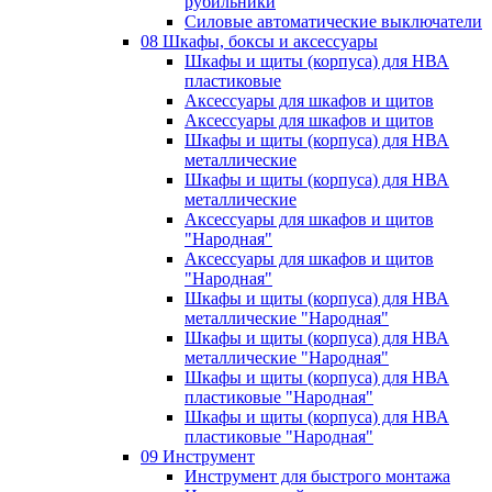
рубильники
Силовые автоматические выключатели
08 Шкафы, боксы и аксессуары
Шкафы и щиты (корпуса) для НВА
пластиковые
Аксессуары для шкафов и щитов
Аксессуары для шкафов и щитов
Шкафы и щиты (корпуса) для НВА
металлические
Шкафы и щиты (корпуса) для НВА
металлические
Аксессуары для шкафов и щитов
"Народная"
Аксессуары для шкафов и щитов
"Народная"
Шкафы и щиты (корпуса) для НВА
металлические "Народная"
Шкафы и щиты (корпуса) для НВА
металлические "Народная"
Шкафы и щиты (корпуса) для НВА
пластиковые "Народная"
Шкафы и щиты (корпуса) для НВА
пластиковые "Народная"
09 Инструмент
Инструмент для быстрого монтажа