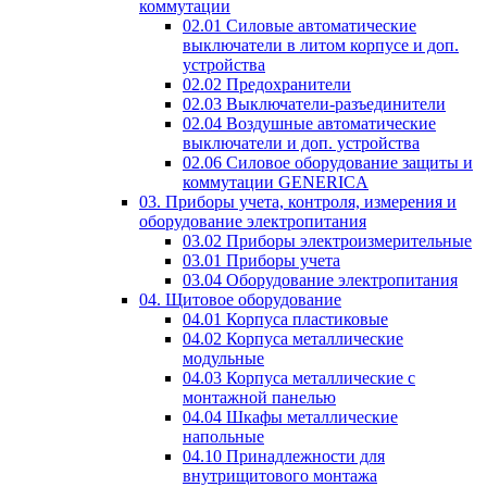
коммутации
02.01 Силовые автоматические
выключатели в литом корпусе и доп.
устройства
02.02 Предохранители
02.03 Выключатели-разъединители
02.04 Воздушные автоматические
выключатели и доп. устройства
02.06 Силовое оборудование защиты и
коммутации GENERICA
03. Приборы учета, контроля, измерения и
оборудование электропитания
03.02 Приборы электроизмерительные
03.01 Приборы учета
03.04 Оборудование электропитания
04. Щитовое оборудование
04.01 Корпуса пластиковые
04.02 Корпуса металлические
модульные
04.03 Корпуса металлические с
монтажной панелью
04.04 Шкафы металлические
напольные
04.10 Принадлежности для
внутрищитового монтажа