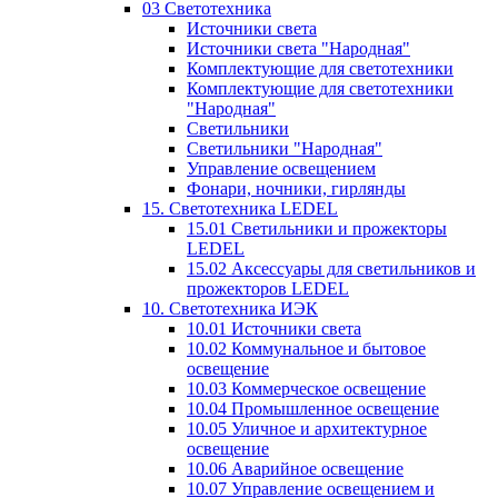
03 Светотехника
Источники света
Источники света "Народная"
Комплектующие для светотехники
Комплектующие для светотехники
"Народная"
Светильники
Светильники "Народная"
Управление освещением
Фонари, ночники, гирлянды
15. Светотехника LEDEL
15.01 Светильники и прожекторы
LEDEL
15.02 Аксессуары для светильников и
прожекторов LEDEL
10. Светотехника ИЭК
10.01 Источники света
10.02 Коммунальное и бытовое
освещение
10.03 Коммерческое освещение
10.04 Промышленное освещение
10.05 Уличное и архитектурное
освещение
10.06 Аварийное освещение
10.07 Управление освещением и