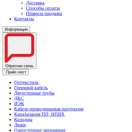
Доставка
Способы оплаты
Правила продажи
Контакты
Информация
Обратная связь
Прайс-лист
Геотекстиль
Греющий кабель
Двухстенные трубы
ДКС
ИЭК
Кабеле-проводниковая продукция
Канализация ПП, НПВХ
Колодцы
Люки
Одностенные дренажные