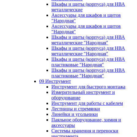
Шкафы и щиты (корпуса) для НВА
металлические
Аксессуары для шкафов и щитов
"Народная"
Аксессуары для шкафов и щитов
"Народная"
Шкафы и щиты (корпуса) для НВА
металлические "Народная"
Шкафы и щиты (корпуса) для НВА
металлические "Народная"
Шкафы и щиты (корпуса) для НВА
пластиковые "Народная"
Шкафы и щиты (корпуса) для НВА
пластиковые "Народная"
09 Инструмент
Инструмент для быстрого монтажа
Измерительный инструмент и
оборудование
Инструмент для работы с кабелем
Лестницы и стремянки
Линейки и угольники
Паяльное оборудование, химия и
аксессуары
Системы хранения и переноски
инструмента