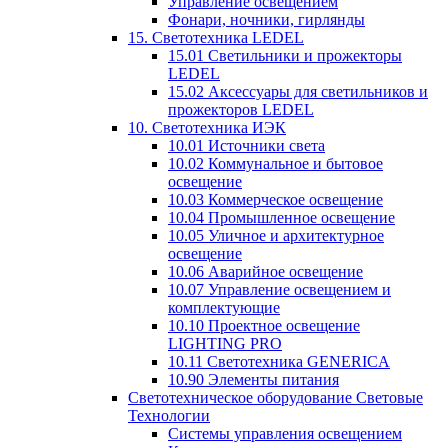
Управление освещением
Фонари, ночники, гирлянды
15. Светотехника LEDEL
15.01 Светильники и прожекторы
LEDEL
15.02 Аксессуары для светильников и
прожекторов LEDEL
10. Светотехника ИЭК
10.01 Источники света
10.02 Коммунальное и бытовое
освещение
10.03 Коммерческое освещение
10.04 Промышленное освещение
10.05 Уличное и архитектурное
освещение
10.06 Аварийное освещение
10.07 Управление освещением и
комплектующие
10.10 Проектное освещение
LIGHTING PRO
10.11 Светотехника GENERICA
10.90 Элементы питания
Светотехническое оборудование Световые
Технологии
Системы управления освещением