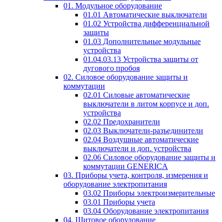
01. Модульное оборудование
01.01 Автоматические выключатели
01.02 Устройства дифференциальной
защиты
01.03 Дополнительные модульные
устройства
01.04.03.13 Устройства защиты от
дугового пробоя
02. Силовое оборудование защиты и
коммутации
02.01 Силовые автоматические
выключатели в литом корпусе и доп.
устройства
02.02 Предохранители
02.03 Выключатели-разъединители
02.04 Воздушные автоматические
выключатели и доп. устройства
02.06 Силовое оборудование защиты и
коммутации GENERICA
03. Приборы учета, контроля, измерения и
оборудование электропитания
03.02 Приборы электроизмерительные
03.01 Приборы учета
03.04 Оборудование электропитания
04. Щитовое оборудование