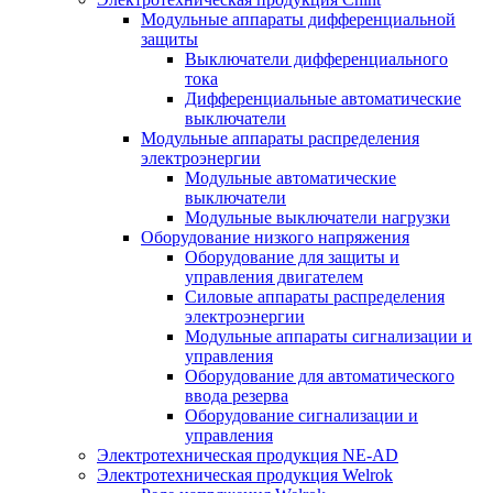
Модульные аппараты дифференциальной
защиты
Выключатели дифференциального
тока
Дифференциальные автоматические
выключатели
Модульные аппараты распределения
электроэнергии
Модульные автоматические
выключатели
Модульные выключатели нагрузки
Оборудование низкого напряжения
Оборудование для защиты и
управления двигателем
Силовые аппараты распределения
электроэнергии
Модульные аппараты сигнализации и
управления
Оборудование для автоматического
ввода резерва
Оборудование сигнализации и
управления
Электротехническая продукция NE-AD
Электротехническая продукция Welrok