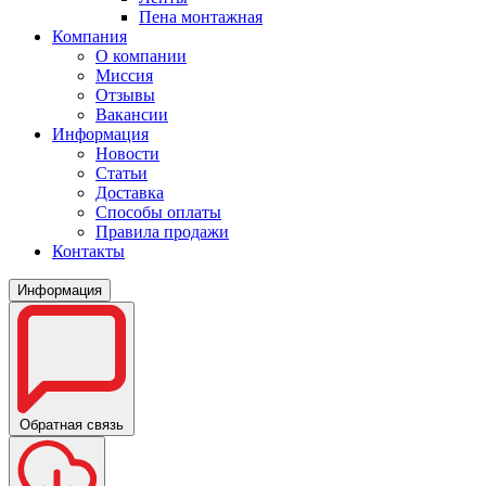
Пена монтажная
Компания
О компании
Миссия
Отзывы
Вакансии
Информация
Новости
Статьи
Доставка
Способы оплаты
Правила продажи
Контакты
Информация
Обратная связь