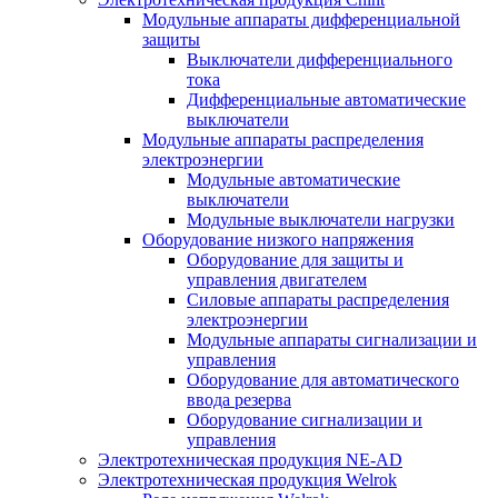
Модульные аппараты дифференциальной
защиты
Выключатели дифференциального
тока
Дифференциальные автоматические
выключатели
Модульные аппараты распределения
электроэнергии
Модульные автоматические
выключатели
Модульные выключатели нагрузки
Оборудование низкого напряжения
Оборудование для защиты и
управления двигателем
Силовые аппараты распределения
электроэнергии
Модульные аппараты сигнализации и
управления
Оборудование для автоматического
ввода резерва
Оборудование сигнализации и
управления
Электротехническая продукция NE-AD
Электротехническая продукция Welrok