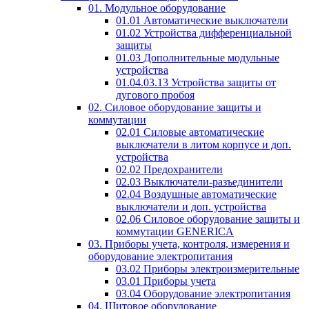
01. Модульное оборудование
01.01 Автоматические выключатели
01.02 Устройства дифференциальной
защиты
01.03 Дополнительные модульные
устройства
01.04.03.13 Устройства защиты от
дугового пробоя
02. Силовое оборудование защиты и
коммутации
02.01 Силовые автоматические
выключатели в литом корпусе и доп.
устройства
02.02 Предохранители
02.03 Выключатели-разъединители
02.04 Воздушные автоматические
выключатели и доп. устройства
02.06 Силовое оборудование защиты и
коммутации GENERICA
03. Приборы учета, контроля, измерения и
оборудование электропитания
03.02 Приборы электроизмерительные
03.01 Приборы учета
03.04 Оборудование электропитания
04. Щитовое оборудование