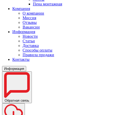
Пена монтажная
Компания
О компании
Миссия
Отзывы
Вакансии
Информация
Новости
Статьи
Доставка
Способы оплаты
Правила продажи
Контакты
Информация
Обратная связь