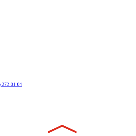
) 272-01-04