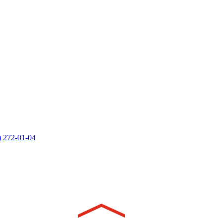
) 272-01-04