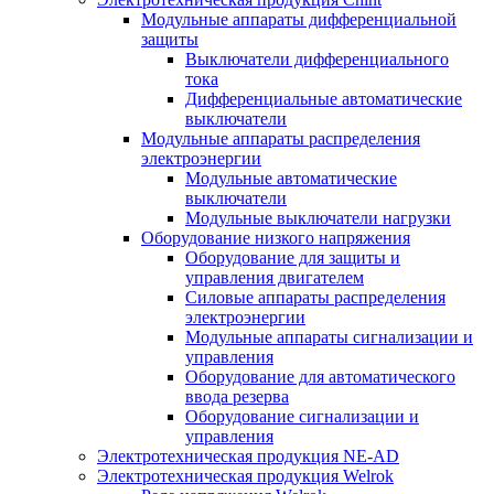
Модульные аппараты дифференциальной
защиты
Выключатели дифференциального
тока
Дифференциальные автоматические
выключатели
Модульные аппараты распределения
электроэнергии
Модульные автоматические
выключатели
Модульные выключатели нагрузки
Оборудование низкого напряжения
Оборудование для защиты и
управления двигателем
Силовые аппараты распределения
электроэнергии
Модульные аппараты сигнализации и
управления
Оборудование для автоматического
ввода резерва
Оборудование сигнализации и
управления
Электротехническая продукция NE-AD
Электротехническая продукция Welrok