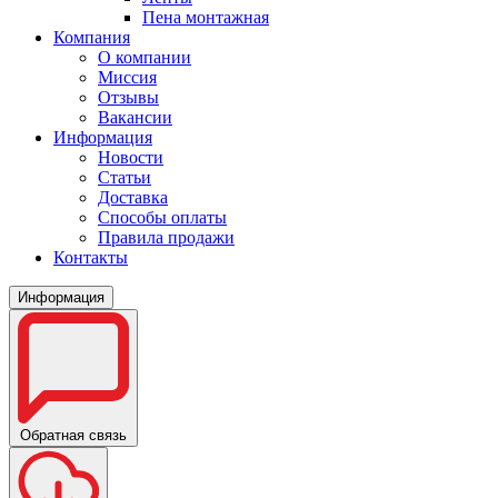
Пена монтажная
Компания
О компании
Миссия
Отзывы
Вакансии
Информация
Новости
Статьи
Доставка
Способы оплаты
Правила продажи
Контакты
Информация
Обратная связь