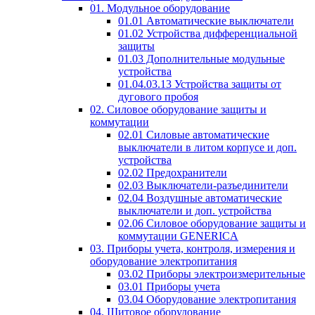
01. Модульное оборудование
01.01 Автоматические выключатели
01.02 Устройства дифференциальной
защиты
01.03 Дополнительные модульные
устройства
01.04.03.13 Устройства защиты от
дугового пробоя
02. Силовое оборудование защиты и
коммутации
02.01 Силовые автоматические
выключатели в литом корпусе и доп.
устройства
02.02 Предохранители
02.03 Выключатели-разъединители
02.04 Воздушные автоматические
выключатели и доп. устройства
02.06 Силовое оборудование защиты и
коммутации GENERICA
03. Приборы учета, контроля, измерения и
оборудование электропитания
03.02 Приборы электроизмерительные
03.01 Приборы учета
03.04 Оборудование электропитания
04. Щитовое оборудование