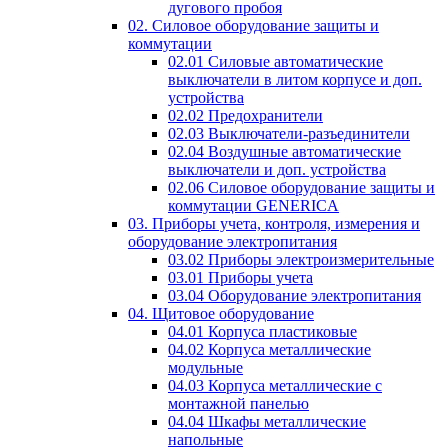
дугового пробоя
02. Силовое оборудование защиты и
коммутации
02.01 Силовые автоматические
выключатели в литом корпусе и доп.
устройства
02.02 Предохранители
02.03 Выключатели-разъединители
02.04 Воздушные автоматические
выключатели и доп. устройства
02.06 Силовое оборудование защиты и
коммутации GENERICA
03. Приборы учета, контроля, измерения и
оборудование электропитания
03.02 Приборы электроизмерительные
03.01 Приборы учета
03.04 Оборудование электропитания
04. Щитовое оборудование
04.01 Корпуса пластиковые
04.02 Корпуса металлические
модульные
04.03 Корпуса металлические с
монтажной панелью
04.04 Шкафы металлические
напольные