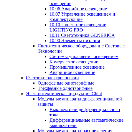
освещение
10.06 Аварийное освещение
10.07 Управление освещением и
комплектующие
10.10 Проектное освещение
LIGHTING PRO
10.11 Светотехника GENERICA
10.90 Элементы питания
Светотехническое оборудование Световые
Технологии
Системы управления освещением
Комерческое освещение
Промышленное освещение
Аварийное освещение
Счетчики электроэнергии
Однофазные однотарифные
Трехфазные однотарифные
Электротехническая продукция Chint
Модульные аппараты дифференциальной
защиты
Выключатели дифференциального
тока
Дифференциальные автоматические
выключатели
Модульные аппараты распределения