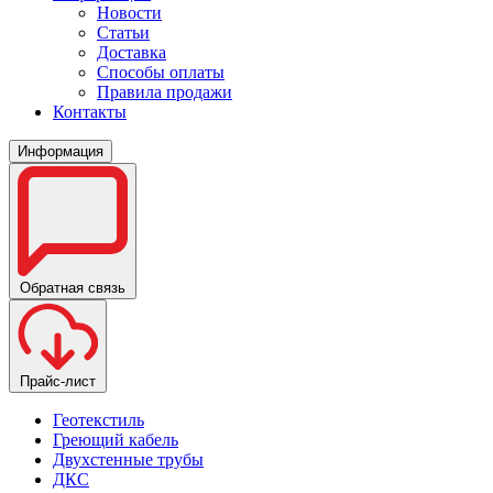
Новости
Статьи
Доставка
Способы оплаты
Правила продажи
Контакты
Информация
Обратная связь
Прайс-лист
Геотекстиль
Греющий кабель
Двухстенные трубы
ДКС