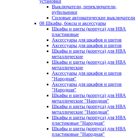
установки
Выключатели, переключатели,
рубильники
Силовые автоматические выключатели
08 Шкафы, боксы и аксессуары
Шкафы и щиты (корпуса) для НВА
пластиковые
Аксессуары для шкафов и щитов
Аксессуары для шкафов и щитов
Шкафы и щиты (корпуса) для НВА
металлические
Шкафы и щиты (корпуса) для НВА
металлические
Аксессуары для шкафов и щитов
"Народная"
Аксессуары для шкафов и щитов
"Народная"
Шкафы и щиты (корпуса) для НВА
металлические "Народная"
Шкафы и щиты (корпуса) для НВА
металлические "Народная"
Шкафы и щиты (корпуса) для НВА
пластиковые "Народная"
Шкафы и щиты (корпуса) для НВА
пластиковые "Народная"