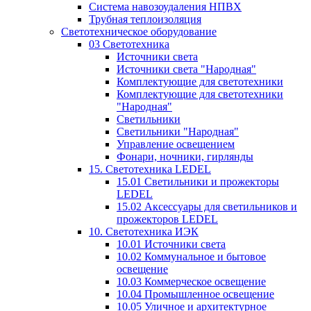
Система навозоудаления НПВХ
Трубная теплоизоляция
Светотехническое оборудование
03 Светотехника
Источники света
Источники света "Народная"
Комплектующие для светотехники
Комплектующие для светотехники
"Народная"
Светильники
Светильники "Народная"
Управление освещением
Фонари, ночники, гирлянды
15. Светотехника LEDEL
15.01 Светильники и прожекторы
LEDEL
15.02 Аксессуары для светильников и
прожекторов LEDEL
10. Светотехника ИЭК
10.01 Источники света
10.02 Коммунальное и бытовое
освещение
10.03 Коммерческое освещение
10.04 Промышленное освещение
10.05 Уличное и архитектурное