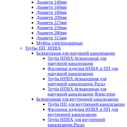
Диаметр 140мм
Диаметр 160мм
Диаметр 180мм
Диаметр 200мм
Диаметр 225мм
Диаметр 250мм
Диаметр 280мм
Диаметр 315мм
Муфты электросварные
Трубы ПП, НПВХ
Безнапорная для наружной канализации
Труба НПВХ безнапорная для
наружной канализации
Фасонные изделия НПВХ и ПП для
наружной канализации
Труба НПВХ безнапорная для
наружной канализации Расал
Труба НПВХ безнапорная для
наружной канализации Флекстрон
Безнапорная для внутренней канализации
Труба ПП для внутренней канализации
Фасонные изделия НПВХ и ПП для
внутренней канализации
Труба НПВХ для внутренней
канализации Расал