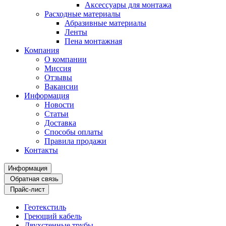
Аксессуары для монтажа
Расходные материалы
Абразивные материалы
Ленты
Пена монтажная
Компания
О компании
Миссия
Отзывы
Вакансии
Информация
Новости
Статьи
Доставка
Способы оплаты
Правила продажи
Контакты
Информация
Обратная связь
Прайс-лист
Геотекстиль
Греющий кабель
Двухстенные трубы