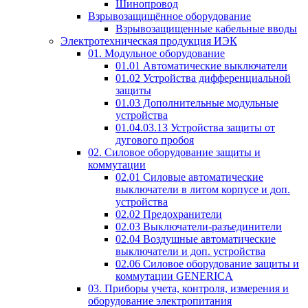
Шинопровод
Взрывозащищённое оборудование
Взрывозащищенные кабельные вводы
Электротехническая продукция ИЭК
01. Модульное оборудование
01.01 Автоматические выключатели
01.02 Устройства дифференциальной
защиты
01.03 Дополнительные модульные
устройства
01.04.03.13 Устройства защиты от
дугового пробоя
02. Силовое оборудование защиты и
коммутации
02.01 Силовые автоматические
выключатели в литом корпусе и доп.
устройства
02.02 Предохранители
02.03 Выключатели-разъединители
02.04 Воздушные автоматические
выключатели и доп. устройства
02.06 Силовое оборудование защиты и
коммутации GENERICA
03. Приборы учета, контроля, измерения и
оборудование электропитания