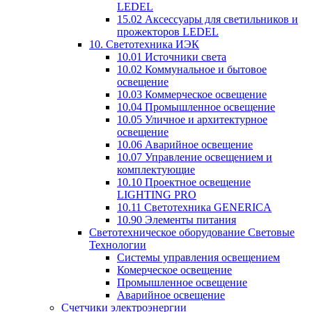
LEDEL
15.02 Аксессуары для светильников и
прожекторов LEDEL
10. Светотехника ИЭК
10.01 Источники света
10.02 Коммунальное и бытовое
освещение
10.03 Коммерческое освещение
10.04 Промышленное освещение
10.05 Уличное и архитектурное
освещение
10.06 Аварийное освещение
10.07 Управление освещением и
комплектующие
10.10 Проектное освещение
LIGHTING PRO
10.11 Светотехника GENERICA
10.90 Элементы питания
Светотехническое оборудование Световые
Технологии
Системы управления освещением
Комерческое освещение
Промышленное освещение
Аварийное освещение
Счетчики электроэнергии