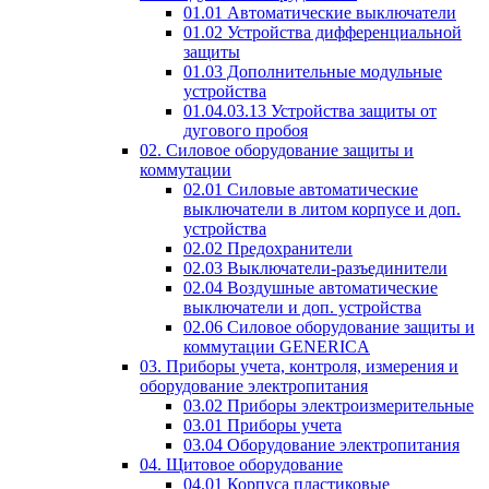
01.01 Автоматические выключатели
01.02 Устройства дифференциальной
защиты
01.03 Дополнительные модульные
устройства
01.04.03.13 Устройства защиты от
дугового пробоя
02. Силовое оборудование защиты и
коммутации
02.01 Силовые автоматические
выключатели в литом корпусе и доп.
устройства
02.02 Предохранители
02.03 Выключатели-разъединители
02.04 Воздушные автоматические
выключатели и доп. устройства
02.06 Силовое оборудование защиты и
коммутации GENERICA
03. Приборы учета, контроля, измерения и
оборудование электропитания
03.02 Приборы электроизмерительные
03.01 Приборы учета
03.04 Оборудование электропитания
04. Щитовое оборудование
04.01 Корпуса пластиковые