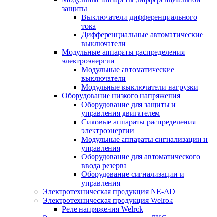
защиты
Выключатели дифференциального
тока
Дифференциальные автоматические
выключатели
Модульные аппараты распределения
электроэнергии
Модульные автоматические
выключатели
Модульные выключатели нагрузки
Оборудование низкого напряжения
Оборудование для защиты и
управления двигателем
Силовые аппараты распределения
электроэнергии
Модульные аппараты сигнализации и
управления
Оборудование для автоматического
ввода резерва
Оборудование сигнализации и
управления
Электротехническая продукция NE-AD
Электротехническая продукция Welrok
Реле напряжения Welrok