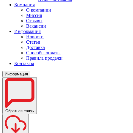
Компания
О компании
Миссия
Отзывы
Вакансии
Информация
Новости
Статьи
Доставка
Способы оплаты
Правила продажи
Контакты
Информация
Обратная связь