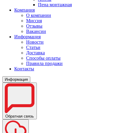
Пена монтажная
Компания
О компании
Миссия
Отзывы
Вакансии
Информация
Новости
Статьи
Доставка
Способы оплаты
Правила продажи
Контакты
Информация
Обратная связь