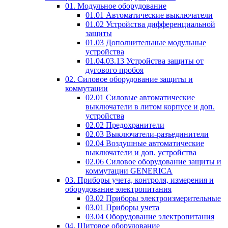
01. Модульное оборудование
01.01 Автоматические выключатели
01.02 Устройства дифференциальной
защиты
01.03 Дополнительные модульные
устройства
01.04.03.13 Устройства защиты от
дугового пробоя
02. Силовое оборудование защиты и
коммутации
02.01 Силовые автоматические
выключатели в литом корпусе и доп.
устройства
02.02 Предохранители
02.03 Выключатели-разъединители
02.04 Воздушные автоматические
выключатели и доп. устройства
02.06 Силовое оборудование защиты и
коммутации GENERICA
03. Приборы учета, контроля, измерения и
оборудование электропитания
03.02 Приборы электроизмерительные
03.01 Приборы учета
03.04 Оборудование электропитания
04. Щитовое оборудование