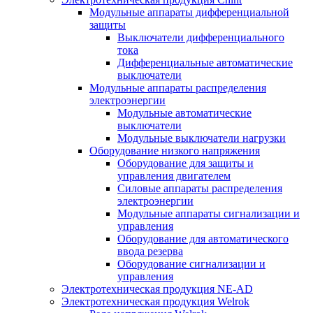
Модульные аппараты дифференциальной
защиты
Выключатели дифференциального
тока
Дифференциальные автоматические
выключатели
Модульные аппараты распределения
электроэнергии
Модульные автоматические
выключатели
Модульные выключатели нагрузки
Оборудование низкого напряжения
Оборудование для защиты и
управления двигателем
Силовые аппараты распределения
электроэнергии
Модульные аппараты сигнализации и
управления
Оборудование для автоматического
ввода резерва
Оборудование сигнализации и
управления
Электротехническая продукция NE-AD
Электротехническая продукция Welrok