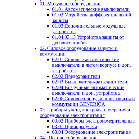
01. Модульное оборудование
01.01 Автоматические выключатели
01.02 Устройства дифференциальной
защиты
01.03 Дополнительные модульные
устройства
01.04.03.13 Устройства защиты от
дугового пробоя
02. Силовое оборудование защиты и
коммутации
02.01 Силовые автоматические
выключатели в литом корпусе и доп.
устройства
02.02 Предохранители
02.03 Выключатели-разъединители
02.04 Воздушные автоматические
выключатели и доп. устройства
02.06 Силовое оборудование защиты и
коммутации GENERICA
03. Приборы учета, контроля, измерения и
оборудование электропитания
03.02 Приборы электроизмерительные
03.01 Приборы учета
03.04 Оборудование электропитания
04. Щитовое оборудование