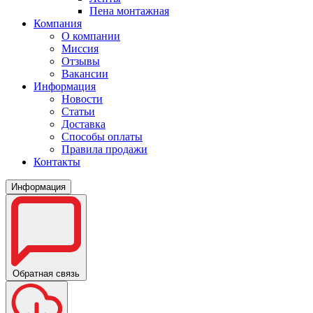
Пена монтажная
Компания
О компании
Миссия
Отзывы
Вакансии
Информация
Новости
Статьи
Доставка
Способы оплаты
Правила продажи
Контакты
Информация
Обратная связь