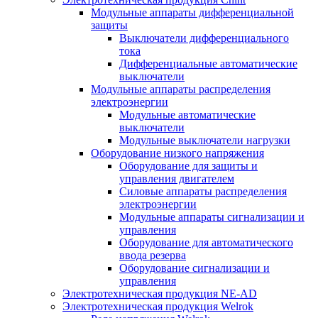
Модульные аппараты дифференциальной
защиты
Выключатели дифференциального
тока
Дифференциальные автоматические
выключатели
Модульные аппараты распределения
электроэнергии
Модульные автоматические
выключатели
Модульные выключатели нагрузки
Оборудование низкого напряжения
Оборудование для защиты и
управления двигателем
Силовые аппараты распределения
электроэнергии
Модульные аппараты сигнализации и
управления
Оборудование для автоматического
ввода резерва
Оборудование сигнализации и
управления
Электротехническая продукция NE-AD
Электротехническая продукция Welrok