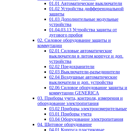
01.01 Автоматические выключатели
01.02 Устройства дифференциальной
защиты
01.03 Дополнительные модульные
устройства
01.04.03.13 Устройства защиты от
дугового пробоя
02. Силовое оборудование защиты и
коммутации
02.01 Силовые автоматические
выключатели в литом корпусе и доп.
устройства
02.02 Предохранители
02.03 Выключатели-разъединители
02.04 Воздушные автоматические
выключатели и доп. устройства
02.06 Силовое оборудование защиты и
коммутации GENERICA
03. Приборы учета, контроля, измерения и
оборудование электропитания
03.02 Приборы электроизмерительные
03.01 Приборы учета
03.04 Оборудование электропитания
04. Щитовое оборудование
04.01 Корпуса пластиковые