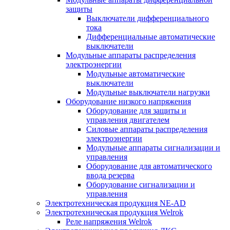
защиты
Выключатели дифференциального
тока
Дифференциальные автоматические
выключатели
Модульные аппараты распределения
электроэнергии
Модульные автоматические
выключатели
Модульные выключатели нагрузки
Оборудование низкого напряжения
Оборудование для защиты и
управления двигателем
Силовые аппараты распределения
электроэнергии
Модульные аппараты сигнализации и
управления
Оборудование для автоматического
ввода резерва
Оборудование сигнализации и
управления
Электротехническая продукция NE-AD
Электротехническая продукция Welrok
Реле напряжения Welrok