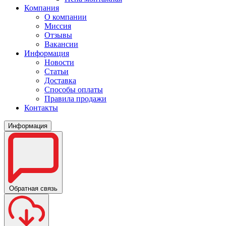
Компания
О компании
Миссия
Отзывы
Вакансии
Информация
Новости
Статьи
Доставка
Способы оплаты
Правила продажи
Контакты
Информация
Обратная связь