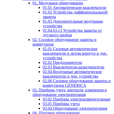
01. Модульное оборудование
01.01 Автоматические выключатели
01.02 Устройства дифференциальной
защиты
01.03 Дополнительные модульные
устройства
01.04.03.13 Устройства защиты от
дугового пробоя
02. Силовое оборудование защиты и
коммутации
02.01 Силовые автоматические
выключатели в литом корпусе и доп.
устройства
02.02 Предохранители
02.03 Выключатели-разъединители
02.04 Воздушные автоматические
выключатели и доп. устройства
02.06 Силовое оборудование защиты и
коммутации GENERICA
03. Приборы учета, контроля, измерения и
оборудование электропитания
03.02 Приборы электроизмерительные
03.01 Приборы учета
03.04 Оборудование электропитания
04. Щитовое оборудование