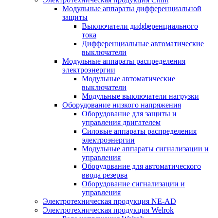
Модульные аппараты дифференциальной
защиты
Выключатели дифференциального
тока
Дифференциальные автоматические
выключатели
Модульные аппараты распределения
электроэнергии
Модульные автоматические
выключатели
Модульные выключатели нагрузки
Оборудование низкого напряжения
Оборудование для защиты и
управления двигателем
Силовые аппараты распределения
электроэнергии
Модульные аппараты сигнализации и
управления
Оборудование для автоматического
ввода резерва
Оборудование сигнализации и
управления
Электротехническая продукция NE-AD
Электротехническая продукция Welrok