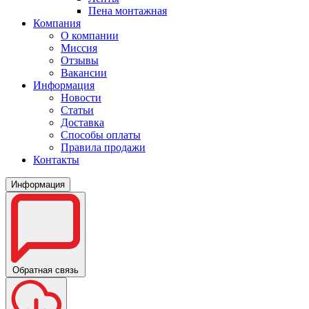
Пена монтажная
Компания
О компании
Миссия
Отзывы
Вакансии
Информация
Новости
Статьи
Доставка
Способы оплаты
Правила продажи
Контакты
Информация
Обратная связь