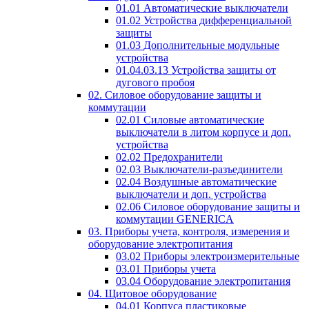
01.01 Автоматические выключатели
01.02 Устройства дифференциальной
защиты
01.03 Дополнительные модульные
устройства
01.04.03.13 Устройства защиты от
дугового пробоя
02. Силовое оборудование защиты и
коммутации
02.01 Силовые автоматические
выключатели в литом корпусе и доп.
устройства
02.02 Предохранители
02.03 Выключатели-разъединители
02.04 Воздушные автоматические
выключатели и доп. устройства
02.06 Силовое оборудование защиты и
коммутации GENERICA
03. Приборы учета, контроля, измерения и
оборудование электропитания
03.02 Приборы электроизмерительные
03.01 Приборы учета
03.04 Оборудование электропитания
04. Щитовое оборудование
04.01 Корпуса пластиковые