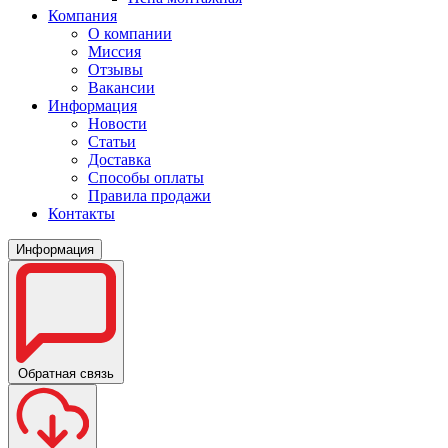
Компания
О компании
Миссия
Отзывы
Вакансии
Информация
Новости
Статьи
Доставка
Способы оплаты
Правила продажи
Контакты
Информация
Обратная связь