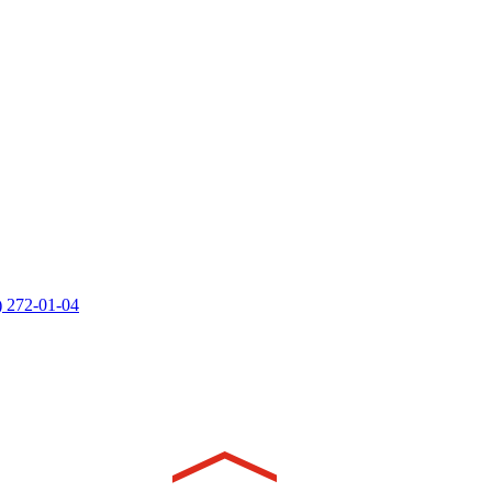
) 272-01-04