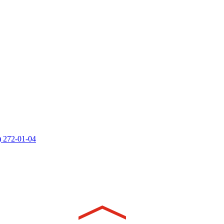
) 272-01-04