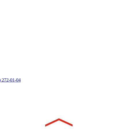
) 272-01-04