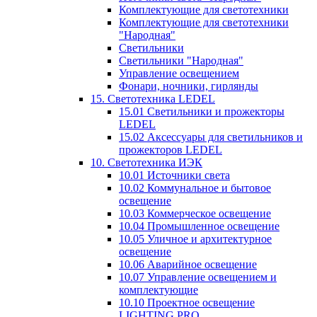
Комплектующие для светотехники
Комплектующие для светотехники
"Народная"
Светильники
Светильники "Народная"
Управление освещением
Фонари, ночники, гирлянды
15. Светотехника LEDEL
15.01 Светильники и прожекторы
LEDEL
15.02 Аксессуары для светильников и
прожекторов LEDEL
10. Светотехника ИЭК
10.01 Источники света
10.02 Коммунальное и бытовое
освещение
10.03 Коммерческое освещение
10.04 Промышленное освещение
10.05 Уличное и архитектурное
освещение
10.06 Аварийное освещение
10.07 Управление освещением и
комплектующие
10.10 Проектное освещение
LIGHTING PRO