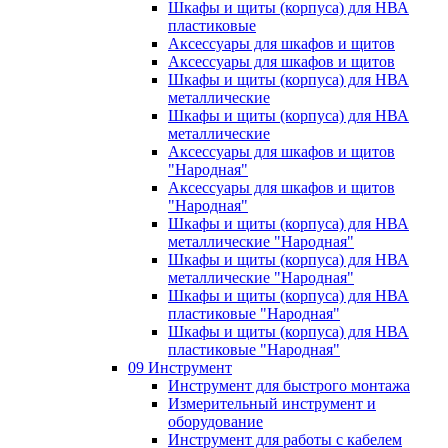
Шкафы и щиты (корпуса) для НВА
пластиковые
Аксессуары для шкафов и щитов
Аксессуары для шкафов и щитов
Шкафы и щиты (корпуса) для НВА
металлические
Шкафы и щиты (корпуса) для НВА
металлические
Аксессуары для шкафов и щитов
"Народная"
Аксессуары для шкафов и щитов
"Народная"
Шкафы и щиты (корпуса) для НВА
металлические "Народная"
Шкафы и щиты (корпуса) для НВА
металлические "Народная"
Шкафы и щиты (корпуса) для НВА
пластиковые "Народная"
Шкафы и щиты (корпуса) для НВА
пластиковые "Народная"
09 Инструмент
Инструмент для быстрого монтажа
Измерительный инструмент и
оборудование
Инструмент для работы с кабелем