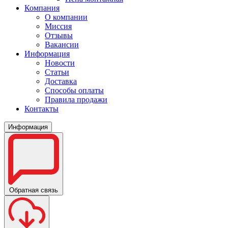
Компания
О компании
Миссия
Отзывы
Вакансии
Информация
Новости
Статьи
Доставка
Способы оплаты
Правила продажи
Контакты
Информация
Обратная связь