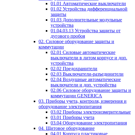
01.01 Автоматические выключатели
01.02 Устройства дифференциальной
защиты
01.03 Дополнительные модульные
устройства
01.04.03.13 Устройства защиты от
дугового пробоя
02. Силовое оборудование защиты и
коммутации
02.01 Силовые автоматические
выключатели в литом корпусе и доп.
устройства
02.02 Предохранители
02.03 Выключатели-разъединители
02.04 Воздушные автоматические
выключатели и доп. устройства
02.06 Силовое оборудование защиты и
коммутации GENERICA
03. Приборы учета, контроля, измерения и
оборудование электропитания
03.02 Приборы электроизмерительные
03.01 Приборы учета
03.04 Оборудование электропитания
04. Щитовое оборудование
04.01 Корпуса пластиковые