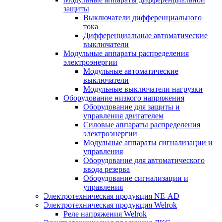
защиты
Выключатели дифференциального
тока
Дифференциальные автоматические
выключатели
Модульные аппараты распределения
электроэнергии
Модульные автоматические
выключатели
Модульные выключатели нагрузки
Оборудование низкого напряжения
Оборудование для защиты и
управления двигателем
Силовые аппараты распределения
электроэнергии
Модульные аппараты сигнализации и
управления
Оборудование для автоматического
ввода резерва
Оборудование сигнализации и
управления
Электротехническая продукция NE-AD
Электротехническая продукция Welrok
Реле напряжения Welrok