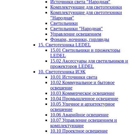
Источники света "Народная"
Комплектующие для светотехники
Комплектующие для светотехники
"Народная"
Светильники
Светильники "Народная"
Управление освещением
Фонари, ночники, гирлянды
15. Светотехника LEDEL
15.01 Светильники и прожекторы
LEDEL
15.02 Аксессуары для светильников и
прожекторов LEDEL
10. Светотехника ИЭК
10.01 Источники света
10.02 Коммунальное и бытовое
освещение
10.03 Коммерческое освещение
10.04 Промышленное освещение
10.05 Уличное и архитектурное
освещение
10.06 Аварийное освещение
10.07 Управление освещением и
комплектующие
10.10 Проектное освещение