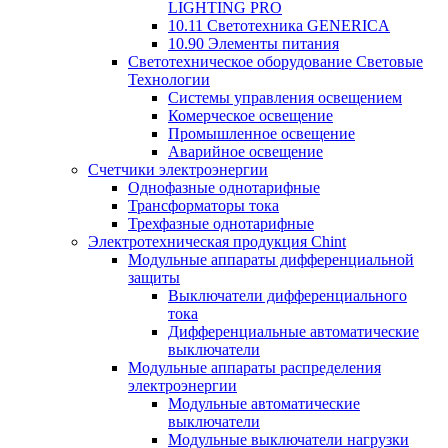
LIGHTING PRO
10.11 Светотехника GENERICA
10.90 Элементы питания
Светотехническое оборудование Световые
Технологии
Системы управления освещением
Комерческое освещение
Промышленное освещение
Аварийное освещение
Счетчики электроэнергии
Однофазные однотарифные
Трансформаторы тока
Трехфазные однотарифные
Электротехническая продукция Chint
Модульные аппараты дифференциальной
защиты
Выключатели дифференциального
тока
Дифференциальные автоматические
выключатели
Модульные аппараты распределения
электроэнергии
Модульные автоматические
выключатели
Модульные выключатели нагрузки