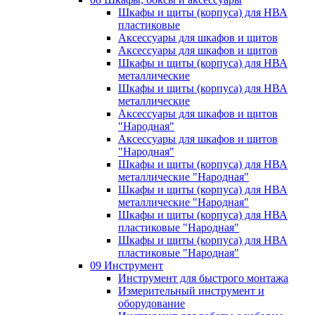
Шкафы и щиты (корпуса) для НВА
пластиковые
Аксессуары для шкафов и щитов
Аксессуары для шкафов и щитов
Шкафы и щиты (корпуса) для НВА
металлические
Шкафы и щиты (корпуса) для НВА
металлические
Аксессуары для шкафов и щитов
"Народная"
Аксессуары для шкафов и щитов
"Народная"
Шкафы и щиты (корпуса) для НВА
металлические "Народная"
Шкафы и щиты (корпуса) для НВА
металлические "Народная"
Шкафы и щиты (корпуса) для НВА
пластиковые "Народная"
Шкафы и щиты (корпуса) для НВА
пластиковые "Народная"
09 Инструмент
Инструмент для быстрого монтажа
Измерительный инструмент и
оборудование