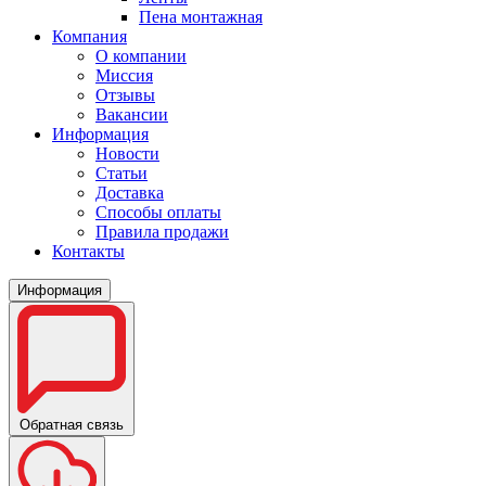
Пена монтажная
Компания
О компании
Миссия
Отзывы
Вакансии
Информация
Новости
Статьи
Доставка
Способы оплаты
Правила продажи
Контакты
Информация
Обратная связь