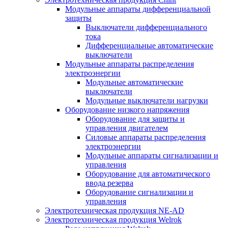
Модульные аппараты дифференциальной
защиты
Выключатели дифференциального
тока
Дифференциальные автоматические
выключатели
Модульные аппараты распределения
электроэнергии
Модульные автоматические
выключатели
Модульные выключатели нагрузки
Оборудование низкого напряжения
Оборудование для защиты и
управления двигателем
Силовые аппараты распределения
электроэнергии
Модульные аппараты сигнализации и
управления
Оборудование для автоматического
ввода резерва
Оборудование сигнализации и
управления
Электротехническая продукция NE-AD
Электротехническая продукция Welrok