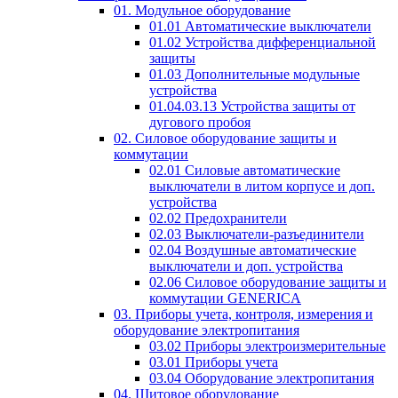
01. Модульное оборудование
01.01 Автоматические выключатели
01.02 Устройства дифференциальной
защиты
01.03 Дополнительные модульные
устройства
01.04.03.13 Устройства защиты от
дугового пробоя
02. Силовое оборудование защиты и
коммутации
02.01 Силовые автоматические
выключатели в литом корпусе и доп.
устройства
02.02 Предохранители
02.03 Выключатели-разъединители
02.04 Воздушные автоматические
выключатели и доп. устройства
02.06 Силовое оборудование защиты и
коммутации GENERICA
03. Приборы учета, контроля, измерения и
оборудование электропитания
03.02 Приборы электроизмерительные
03.01 Приборы учета
03.04 Оборудование электропитания
04. Щитовое оборудование