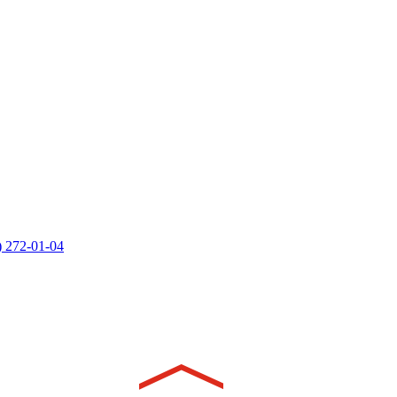
) 272-01-04