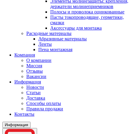
Элементы молниезащиты: крепления,
держатели молниеприемников
Полосы и проволока оцинкованные
Пасты токопроводящие, герметики,
смазки
Аксессуары для монтажа
Расходные материалы
Абразивные материалы
Ленты
Пена монтажная
Компания
О компании
Миссия
Отзывы
Вакансии
Информация
Новости
Статьи
Доставка
Способы оплаты
Правила продажи
Контакты
Информация