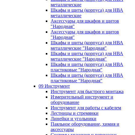
металлические
Шкафы и щиты (корпуса) для НВА
металлические
Аксессуары для шкафов и щитов
"Народная"
Аксессуары для шкафов и щитов
"Народная"
Шкафы и щиты (корпуса) для НВА
металлические "Народная"
Шкафы и щиты (корпуса) для НВА
металлические "Народная"
Шкафы и щиты (корпуса) для НВА
пластиковые "Народная"
Шкафы и щиты (корпуса) для НВА
пластиковые "Народная"
09 Инструмент
Инструмент для быстрого монтажа
Измерительный инструмент и
оборудование
Инструмент для работы с кабелем
Лестницы и стремянки
Линейки и угольники
Паяльное оборудование, химия и
аксессуары
Системы хранения и переноски