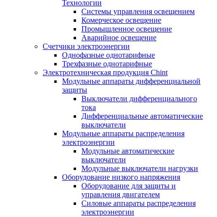
Технологии
Системы управления освещением
Комерческое освещение
Промышленное освещение
Аварийное освещение
Счетчики электроэнергии
Однофазные однотарифные
Трехфазные однотарифные
Электротехническая продукция Chint
Модульные аппараты дифференциальной
защиты
Выключатели дифференциального
тока
Дифференциальные автоматические
выключатели
Модульные аппараты распределения
электроэнергии
Модульные автоматические
выключатели
Модульные выключатели нагрузки
Оборудование низкого напряжения
Оборудование для защиты и
управления двигателем
Силовые аппараты распределения
электроэнергии