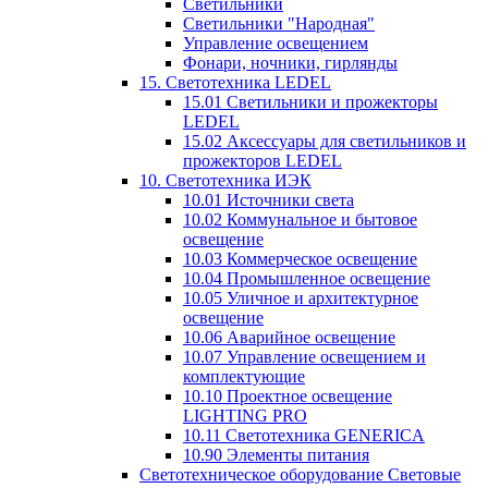
Светильники
Светильники "Народная"
Управление освещением
Фонари, ночники, гирлянды
15. Светотехника LEDEL
15.01 Светильники и прожекторы
LEDEL
15.02 Аксессуары для светильников и
прожекторов LEDEL
10. Светотехника ИЭК
10.01 Источники света
10.02 Коммунальное и бытовое
освещение
10.03 Коммерческое освещение
10.04 Промышленное освещение
10.05 Уличное и архитектурное
освещение
10.06 Аварийное освещение
10.07 Управление освещением и
комплектующие
10.10 Проектное освещение
LIGHTING PRO
10.11 Светотехника GENERICA
10.90 Элементы питания
Светотехническое оборудование Световые