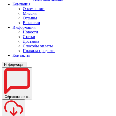
Компания
О компании
Миссия
Отзывы
Вакансии
Информация
Новости
Статьи
Доставка
Способы оплаты
Правила продажи
Контакты
Информация
Обратная связь