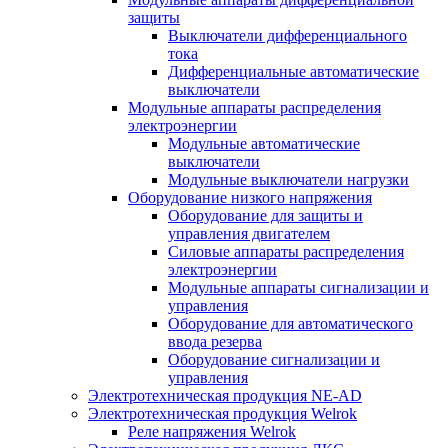
защиты
Выключатели дифференциального
тока
Дифференциальные автоматические
выключатели
Модульные аппараты распределения
электроэнергии
Модульные автоматические
выключатели
Модульные выключатели нагрузки
Оборудование низкого напряжения
Оборудование для защиты и
управления двигателем
Силовые аппараты распределения
электроэнергии
Модульные аппараты сигнализации и
управления
Оборудование для автоматического
ввода резерва
Оборудование сигнализации и
управления
Электротехническая продукция NE-AD
Электротехническая продукция Welrok
Реле напряжения Welrok