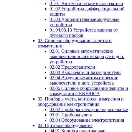
01.01 Автоматические выключатели
01.02 Устройства дифференциальной
защиты
01.03 Дополнительные модульные
устройства
01.04.03.13 Устройства защиты от
дугового пробоя
02. Силовое оборудование защиты и
коммутации
02.01 Силовые автоматические
выключатели в литом корпусе и доп.
устройства
02.02 Предохранители
02.03 Выключатели-разъединители
02.04 Воздушные автоматические
выключатели и доп. устройства
02.06 Силовое оборудование защиты и
коммутации GENERICA
03. Приборы учета, контроля, измерения и
оборудование электропитания
03.02 Приборы электроизмерительные
03.01 Приборы учета
03.04 Оборудование электропитания
04. Щитовое оборудование
04.01 Корпуса пластиковые