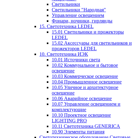
Светильники
Светильники "Народная"
Управление освещением
Фонари, ночники, гирлянды
15. Светотехника LEDEL
15.01 Светильники и прожекторы
LEDEL
15.02 Аксессуары для светильников и
прожекторов LEDEL
10. Светотехника ИЭК
10.01 Источники света
10.02 Коммунальное и бытовое
освещение
10.03 Коммерческое освещение
10.04 Промышленное освещение
10.05 Уличное и архитектурное
освещение
10.06 Аварийное освещение
10.07 Управление освещением и
комплектующие
10.10 Проектное освещение
LIGHTING PRO
10.11 Светотехника GENERICA
10.90 Элементы питания
Светотехническое оборудование Световые