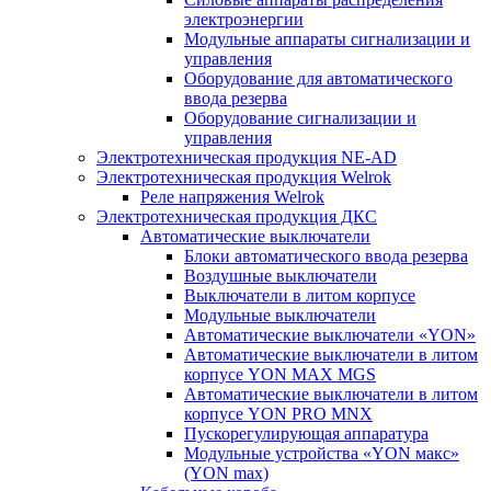
электроэнергии
Модульные аппараты сигнализации и
управления
Оборудование для автоматического
ввода резерва
Оборудование сигнализации и
управления
Электротехническая продукция NE-AD
Электротехническая продукция Welrok
Реле напряжения Welrok
Электротехническая продукция ДКС
Автоматические выключатели
Блоки автоматического ввода резерва
Воздушные выключатели
Выключатели в литом корпусе
Модульные выключатели
Автоматические выключатели «YON»
Автоматические выключатели в литом
корпусе YON MAX MGS
Автоматические выключатели в литом
корпусе YON PRO MNX
Пускорегулирующая аппаратура
Модульные устройства «YON макс»
(YON max)