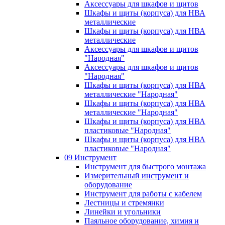
Аксессуары для шкафов и щитов
Шкафы и щиты (корпуса) для НВА
металлические
Шкафы и щиты (корпуса) для НВА
металлические
Аксессуары для шкафов и щитов
"Народная"
Аксессуары для шкафов и щитов
"Народная"
Шкафы и щиты (корпуса) для НВА
металлические "Народная"
Шкафы и щиты (корпуса) для НВА
металлические "Народная"
Шкафы и щиты (корпуса) для НВА
пластиковые "Народная"
Шкафы и щиты (корпуса) для НВА
пластиковые "Народная"
09 Инструмент
Инструмент для быстрого монтажа
Измерительный инструмент и
оборудование
Инструмент для работы с кабелем
Лестницы и стремянки
Линейки и угольники
Паяльное оборудование, химия и