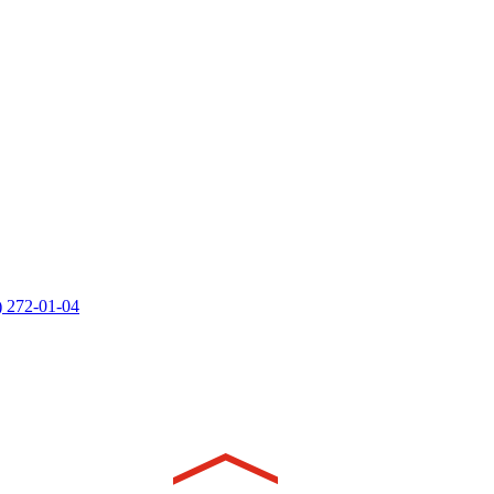
) 272-01-04