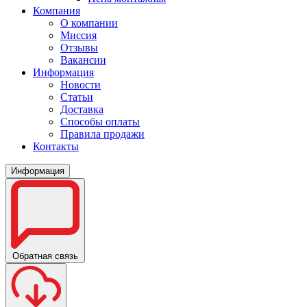
Компания
О компании
Миссия
Отзывы
Вакансии
Информация
Новости
Статьи
Доставка
Способы оплаты
Правила продажи
Контакты
Информация
Обратная связь