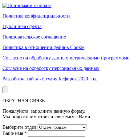
Политика конфиденциальности
Публичная оферта
Пользовательское соглашение
Политика в отношении файлов Cookie
Согласие на обработку данных метрическими программами
Согласие на обработку персональных данных
Разработка сайта - Студия Кефирок 2020 год
ОБРАТНАЯ СВЯЗЬ
Пожалуйста, заполните данную форму.
Мы подготовим ответ и свяжемся с Вами.
Выберите отдел
Ваше имя
*