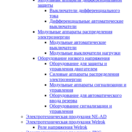
защиты
Выключатели дифференциального
тока
Дифференциальные автоматические
выключатели
Модульные аппараты распределения
электроэнергии
Модульные автоматические
выключатели
Модульные выключатели нагрузки
Оборудование низкого напряжения
Оборудование для защиты и
управления двигателем
Силовые аппараты распределения
электроэнергии
Модульные аппараты сигнализации и
управления
Оборудование для автоматического
ввода резерва
Оборудование сигнализации и
управления
Электротехническая продукция NE-AD
Электротехническая продукция Welrok
Реле напряжения Welrok