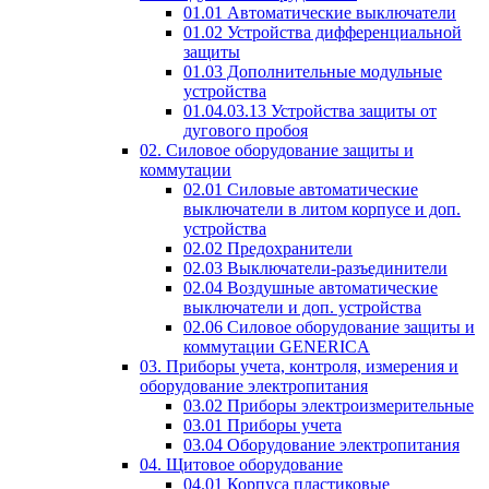
01.01 Автоматические выключатели
01.02 Устройства дифференциальной
защиты
01.03 Дополнительные модульные
устройства
01.04.03.13 Устройства защиты от
дугового пробоя
02. Силовое оборудование защиты и
коммутации
02.01 Силовые автоматические
выключатели в литом корпусе и доп.
устройства
02.02 Предохранители
02.03 Выключатели-разъединители
02.04 Воздушные автоматические
выключатели и доп. устройства
02.06 Силовое оборудование защиты и
коммутации GENERICA
03. Приборы учета, контроля, измерения и
оборудование электропитания
03.02 Приборы электроизмерительные
03.01 Приборы учета
03.04 Оборудование электропитания
04. Щитовое оборудование
04.01 Корпуса пластиковые