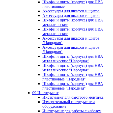
Шкафы и щиты (корпуса) для НВА
пластиковые
Аксессуары для шкафов и щитов
Аксессуары для шкафов и щитов
Шкафы и щиты (корпуса) для НВА
металлические
Шкафы и щиты (корпуса) для НВА
металлические
Аксессуары для шкафов и щитов
"Народная"
Аксессуары для шкафов и щитов
"Народная"
Шкафы и щиты (корпуса) для НВА
металлические "Народная"
Шкафы и щиты (корпуса) для НВА
металлические "Народная"
Шкафы и щиты (корпуса) для НВА
пластиковые "Народная"
Шкафы и щиты (корпуса) для НВА
пластиковые "Народная"
09 Инструмент
Инструмент для быстрого монтажа
Измерительный инструмент и
оборудование
Инструмент для работы с кабелем