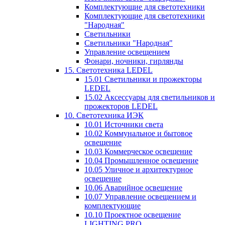
Комплектующие для светотехники
Комплектующие для светотехники
"Народная"
Светильники
Светильники "Народная"
Управление освещением
Фонари, ночники, гирлянды
15. Светотехника LEDEL
15.01 Светильники и прожекторы
LEDEL
15.02 Аксессуары для светильников и
прожекторов LEDEL
10. Светотехника ИЭК
10.01 Источники света
10.02 Коммунальное и бытовое
освещение
10.03 Коммерческое освещение
10.04 Промышленное освещение
10.05 Уличное и архитектурное
освещение
10.06 Аварийное освещение
10.07 Управление освещением и
комплектующие
10.10 Проектное освещение
LIGHTING PRO