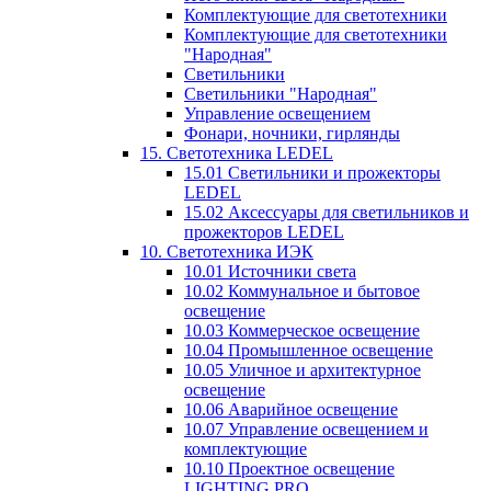
Комплектующие для светотехники
Комплектующие для светотехники
"Народная"
Светильники
Светильники "Народная"
Управление освещением
Фонари, ночники, гирлянды
15. Светотехника LEDEL
15.01 Светильники и прожекторы
LEDEL
15.02 Аксессуары для светильников и
прожекторов LEDEL
10. Светотехника ИЭК
10.01 Источники света
10.02 Коммунальное и бытовое
освещение
10.03 Коммерческое освещение
10.04 Промышленное освещение
10.05 Уличное и архитектурное
освещение
10.06 Аварийное освещение
10.07 Управление освещением и
комплектующие
10.10 Проектное освещение
LIGHTING PRO