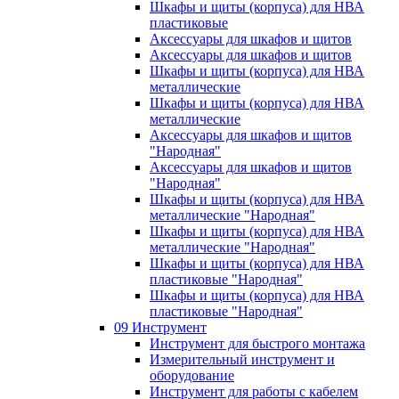
Шкафы и щиты (корпуса) для НВА
пластиковые
Аксессуары для шкафов и щитов
Аксессуары для шкафов и щитов
Шкафы и щиты (корпуса) для НВА
металлические
Шкафы и щиты (корпуса) для НВА
металлические
Аксессуары для шкафов и щитов
"Народная"
Аксессуары для шкафов и щитов
"Народная"
Шкафы и щиты (корпуса) для НВА
металлические "Народная"
Шкафы и щиты (корпуса) для НВА
металлические "Народная"
Шкафы и щиты (корпуса) для НВА
пластиковые "Народная"
Шкафы и щиты (корпуса) для НВА
пластиковые "Народная"
09 Инструмент
Инструмент для быстрого монтажа
Измерительный инструмент и
оборудование
Инструмент для работы с кабелем