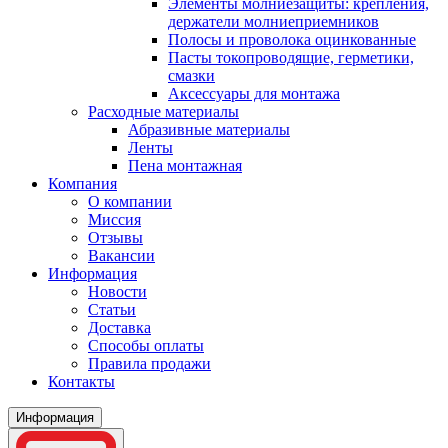
Элементы молниезащиты: крепления,
держатели молниеприемников
Полосы и проволока оцинкованные
Пасты токопроводящие, герметики,
смазки
Аксессуары для монтажа
Расходные материалы
Абразивные материалы
Ленты
Пена монтажная
Компания
О компании
Миссия
Отзывы
Вакансии
Информация
Новости
Статьи
Доставка
Способы оплаты
Правила продажи
Контакты
Информация