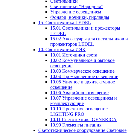
Светильники
Светильники "Народная"
Управление освещением
Фонари, ночники, гирлянды
15. Светотехника LEDEL
15.01 Светильники и прожекторы
LEDEL
15.02 Аксессуары для светильников и
прожекторов LEDEL
10. Светотехника ИЭК
10.01 Источники света
10.02 Коммунальное и бытовое
освещение
10.03 Коммерческое освещение
10.04 Промышленное освещение
10.05 Уличное и архитектурное
освещение
10.06 Аварийное освещение
10.07 Управление освещением и
комплектующие
10.10 Проектное освещение
LIGHTING PRO
10.11 Светотехника GENERICA
10.90 Элементы питания
Светотехническое оборудование Световые