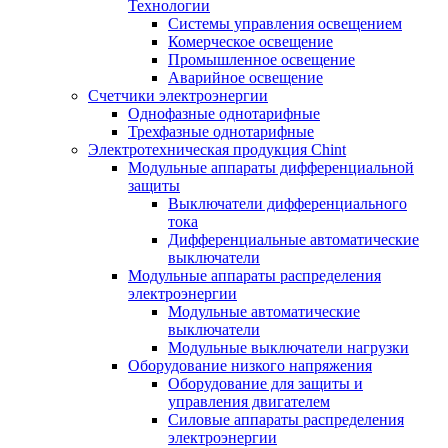
Технологии
Системы управления освещением
Комерческое освещение
Промышленное освещение
Аварийное освещение
Счетчики электроэнергии
Однофазные однотарифные
Трехфазные однотарифные
Электротехническая продукция Chint
Модульные аппараты дифференциальной
защиты
Выключатели дифференциального
тока
Дифференциальные автоматические
выключатели
Модульные аппараты распределения
электроэнергии
Модульные автоматические
выключатели
Модульные выключатели нагрузки
Оборудование низкого напряжения
Оборудование для защиты и
управления двигателем
Силовые аппараты распределения
электроэнергии