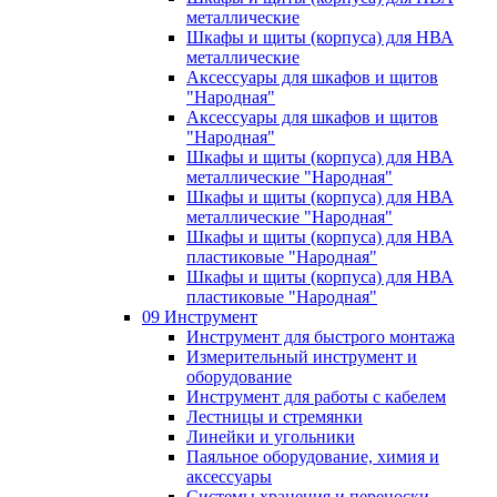
металлические
Шкафы и щиты (корпуса) для НВА
металлические
Аксессуары для шкафов и щитов
"Народная"
Аксессуары для шкафов и щитов
"Народная"
Шкафы и щиты (корпуса) для НВА
металлические "Народная"
Шкафы и щиты (корпуса) для НВА
металлические "Народная"
Шкафы и щиты (корпуса) для НВА
пластиковые "Народная"
Шкафы и щиты (корпуса) для НВА
пластиковые "Народная"
09 Инструмент
Инструмент для быстрого монтажа
Измерительный инструмент и
оборудование
Инструмент для работы с кабелем
Лестницы и стремянки
Линейки и угольники
Паяльное оборудование, химия и
аксессуары
Системы хранения и переноски