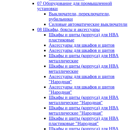
07 Оборудование для промышленной
установки
Выключатели, переключатели,
рубильники
Силовые автоматические выключатели
08 Шкафы, боксы и аксессуары
Шкафы и щиты (корпуса) для НВА
пластиковые
Аксессуары для шкафов и щитов
Аксессуары для шкафов и щитов
Шкафы и щиты (корпуса) для НВА
металлические
Шкафы и щиты (корпуса) для НВА
металлические
Аксессуары для шкафов и щитов
"Народная"
Аксессуары для шкафов и щитов
"Народная"
Шкафы и щиты (корпуса) для НВА
металлические "Народная"
Шкафы и щиты (корпуса) для НВА
металлические "Народная"
Шкафы и щиты (корпуса) для НВА
пластиковые "Народная"
Шкафы и щиты (корпуса) для НВА