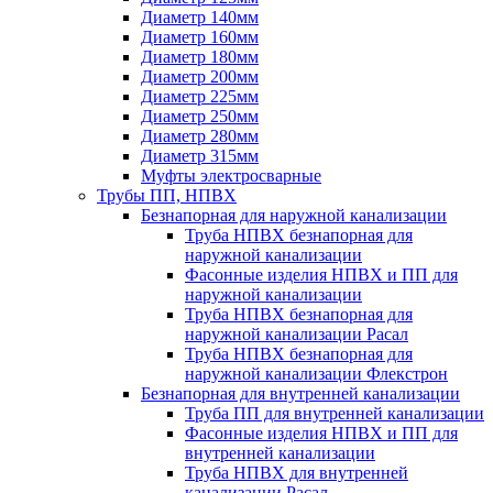
Диаметр 140мм
Диаметр 160мм
Диаметр 180мм
Диаметр 200мм
Диаметр 225мм
Диаметр 250мм
Диаметр 280мм
Диаметр 315мм
Муфты электросварные
Трубы ПП, НПВХ
Безнапорная для наружной канализации
Труба НПВХ безнапорная для
наружной канализации
Фасонные изделия НПВХ и ПП для
наружной канализации
Труба НПВХ безнапорная для
наружной канализации Расал
Труба НПВХ безнапорная для
наружной канализации Флекстрон
Безнапорная для внутренней канализации
Труба ПП для внутренней канализации
Фасонные изделия НПВХ и ПП для
внутренней канализации
Труба НПВХ для внутренней
канализации Расал