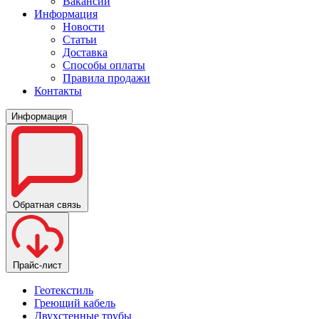
Вакансии
Информация
Новости
Статьи
Доставка
Способы оплаты
Правила продажи
Контакты
Информация
Обратная связь
Прайс-лист
Геотекстиль
Греющий кабель
Двухстенные трубы