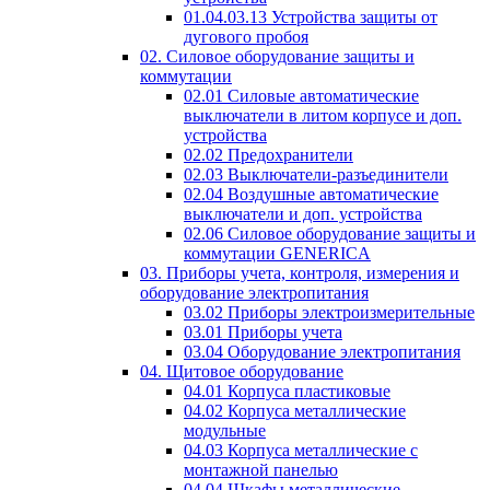
01.04.03.13 Устройства защиты от
дугового пробоя
02. Силовое оборудование защиты и
коммутации
02.01 Силовые автоматические
выключатели в литом корпусе и доп.
устройства
02.02 Предохранители
02.03 Выключатели-разъединители
02.04 Воздушные автоматические
выключатели и доп. устройства
02.06 Силовое оборудование защиты и
коммутации GENERICA
03. Приборы учета, контроля, измерения и
оборудование электропитания
03.02 Приборы электроизмерительные
03.01 Приборы учета
03.04 Оборудование электропитания
04. Щитовое оборудование
04.01 Корпуса пластиковые
04.02 Корпуса металлические
модульные
04.03 Корпуса металлические с
монтажной панелью
04.04 Шкафы металлические