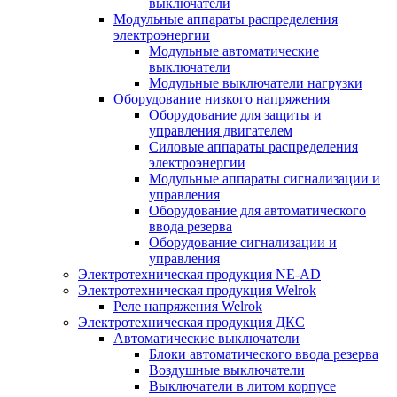
выключатели
Модульные аппараты распределения
электроэнергии
Модульные автоматические
выключатели
Модульные выключатели нагрузки
Оборудование низкого напряжения
Оборудование для защиты и
управления двигателем
Силовые аппараты распределения
электроэнергии
Модульные аппараты сигнализации и
управления
Оборудование для автоматического
ввода резерва
Оборудование сигнализации и
управления
Электротехническая продукция NE-AD
Электротехническая продукция Welrok
Реле напряжения Welrok
Электротехническая продукция ДКС
Автоматические выключатели
Блоки автоматического ввода резерва
Воздушные выключатели
Выключатели в литом корпусе