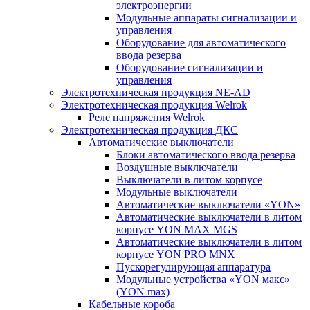
электроэнергии
Модульные аппараты сигнализации и
управления
Оборудование для автоматического
ввода резерва
Оборудование сигнализации и
управления
Электротехническая продукция NE-AD
Электротехническая продукция Welrok
Реле напряжения Welrok
Электротехническая продукция ДКС
Автоматические выключатели
Блоки автоматического ввода резерва
Воздушные выключатели
Выключатели в литом корпусе
Модульные выключатели
Автоматические выключатели «YON»
Автоматические выключатели в литом
корпусе YON MAX MGS
Автоматические выключатели в литом
корпусе YON PRO MNX
Пускорегулирующая аппаратура
Модульные устройства «YON макс»
(YON max)
Кабельные короба