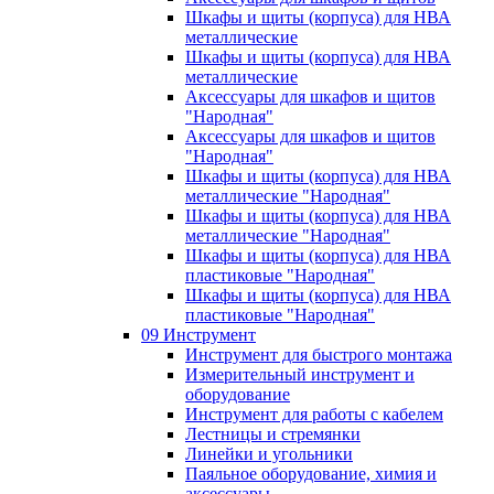
Шкафы и щиты (корпуса) для НВА
металлические
Шкафы и щиты (корпуса) для НВА
металлические
Аксессуары для шкафов и щитов
"Народная"
Аксессуары для шкафов и щитов
"Народная"
Шкафы и щиты (корпуса) для НВА
металлические "Народная"
Шкафы и щиты (корпуса) для НВА
металлические "Народная"
Шкафы и щиты (корпуса) для НВА
пластиковые "Народная"
Шкафы и щиты (корпуса) для НВА
пластиковые "Народная"
09 Инструмент
Инструмент для быстрого монтажа
Измерительный инструмент и
оборудование
Инструмент для работы с кабелем
Лестницы и стремянки
Линейки и угольники
Паяльное оборудование, химия и
аксессуары