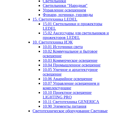
Светильники
Светильники "Народная"
Управление освещением
Фонари, ночники, гирлянды
15. Светотехника LEDEL
15.01 Светильники и прожекторы
LEDEL
15.02 Аксессуары для светильников и
прожекторов LEDEL
10. Светотехника ИЭК
10.01 Источники света
10.02 Коммунальное и бытовое
освещение
10.03 Коммерческое освещение
10.04 Промышленное освещение
10.05 Уличное и архитектурное
освещение
10.06 Аварийное освещение
10.07 Управление освещением и
комплектующие
10.10 Проектное освещение
LIGHTING PRO
10.11 Светотехника GENERICA
10.90 Элементы питания
Светотехническое оборудование Световые