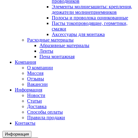
проводников
Элементы молниезащиты: крепления,
держатели молниеприемников
Полосы и проволока оцинкованные
Пасты токопроводящие, герметики,
смазки
Аксессуары для монтажа
Расходные материалы
Абразивные материалы
Ленты
Пена монтажная
Компания
О компании
Миссия
Отзывы
Вакансии
Информация
Новости
Статьи
Доставка
Способы оплаты
Правила продажи
Контакты
Информация