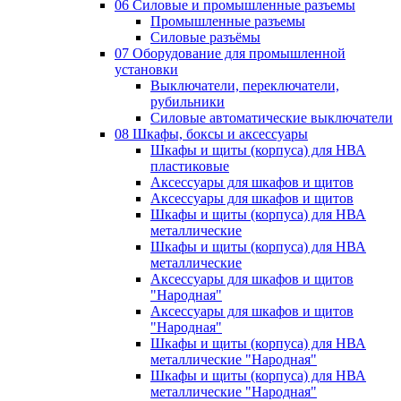
06 Силовые и промышленные разъемы
Промышленные разъемы
Силовые разъёмы
07 Оборудование для промышленной
установки
Выключатели, переключатели,
рубильники
Силовые автоматические выключатели
08 Шкафы, боксы и аксессуары
Шкафы и щиты (корпуса) для НВА
пластиковые
Аксессуары для шкафов и щитов
Аксессуары для шкафов и щитов
Шкафы и щиты (корпуса) для НВА
металлические
Шкафы и щиты (корпуса) для НВА
металлические
Аксессуары для шкафов и щитов
"Народная"
Аксессуары для шкафов и щитов
"Народная"
Шкафы и щиты (корпуса) для НВА
металлические "Народная"
Шкафы и щиты (корпуса) для НВА
металлические "Народная"