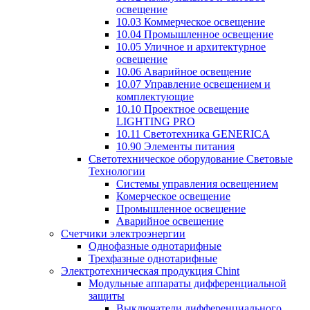
освещение
10.03 Коммерческое освещение
10.04 Промышленное освещение
10.05 Уличное и архитектурное
освещение
10.06 Аварийное освещение
10.07 Управление освещением и
комплектующие
10.10 Проектное освещение
LIGHTING PRO
10.11 Светотехника GENERICA
10.90 Элементы питания
Светотехническое оборудование Световые
Технологии
Системы управления освещением
Комерческое освещение
Промышленное освещение
Аварийное освещение
Счетчики электроэнергии
Однофазные однотарифные
Трехфазные однотарифные
Электротехническая продукция Chint
Модульные аппараты дифференциальной
защиты
Выключатели дифференциального