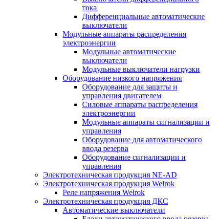
тока
Дифференциальные автоматические
выключатели
Модульные аппараты распределения
электроэнергии
Модульные автоматические
выключатели
Модульные выключатели нагрузки
Оборудование низкого напряжения
Оборудование для защиты и
управления двигателем
Силовые аппараты распределения
электроэнергии
Модульные аппараты сигнализации и
управления
Оборудование для автоматического
ввода резерва
Оборудование сигнализации и
управления
Электротехническая продукция NE-AD
Электротехническая продукция Welrok
Реле напряжения Welrok
Электротехническая продукция ДКС
Автоматические выключатели
Блоки автоматического ввода резерва