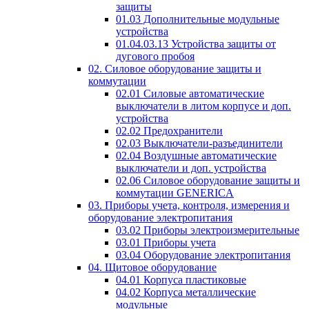
защиты
01.03 Дополнительные модульные
устройства
01.04.03.13 Устройства защиты от
дугового пробоя
02. Силовое оборудование защиты и
коммутации
02.01 Силовые автоматические
выключатели в литом корпусе и доп.
устройства
02.02 Предохранители
02.03 Выключатели-разъединители
02.04 Воздушные автоматические
выключатели и доп. устройства
02.06 Силовое оборудование защиты и
коммутации GENERICA
03. Приборы учета, контроля, измерения и
оборудование электропитания
03.02 Приборы электроизмерительные
03.01 Приборы учета
03.04 Оборудование электропитания
04. Щитовое оборудование
04.01 Корпуса пластиковые
04.02 Корпуса металлические
модульные