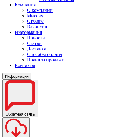
Компания
О компании
Миссия
Отзывы
Вакансии
Информация
Новости
Статьи
Доставка
Способы оплаты
Правила продажи
Контакты
Информация
Обратная связь