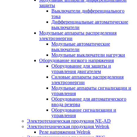
защиты
Выключатели дифференциального
тока
Дифференциальные автоматические
выключатели
Модульные аппараты распределения
электроэнергии
Модульные автоматические
выключатели
Модульные выключатели нагрузки
Оборудование низкого напряжения
Оборудование для защиты и
управления двигателем
Силовые аппараты распределения
электроэнергии
Модульные аппараты сигнализации и
управления
Оборудование для автоматического
ввода резерва
Оборудование сигнализации и
управления
Электротехническая продукция NE-AD
Электротехническая продукция Welrok
Реле напряжения Welrok