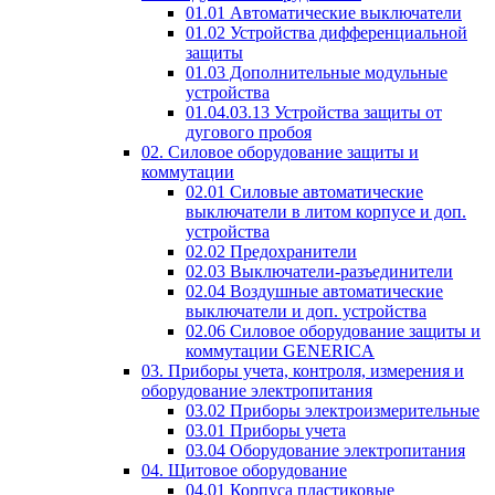
01.01 Автоматические выключатели
01.02 Устройства дифференциальной
защиты
01.03 Дополнительные модульные
устройства
01.04.03.13 Устройства защиты от
дугового пробоя
02. Силовое оборудование защиты и
коммутации
02.01 Силовые автоматические
выключатели в литом корпусе и доп.
устройства
02.02 Предохранители
02.03 Выключатели-разъединители
02.04 Воздушные автоматические
выключатели и доп. устройства
02.06 Силовое оборудование защиты и
коммутации GENERICA
03. Приборы учета, контроля, измерения и
оборудование электропитания
03.02 Приборы электроизмерительные
03.01 Приборы учета
03.04 Оборудование электропитания
04. Щитовое оборудование
04.01 Корпуса пластиковые