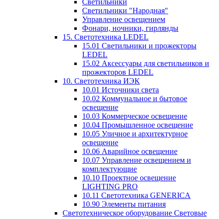
Светильники
Светильники "Народная"
Управление освещением
Фонари, ночники, гирлянды
15. Светотехника LEDEL
15.01 Светильники и прожекторы
LEDEL
15.02 Аксессуары для светильников и
прожекторов LEDEL
10. Светотехника ИЭК
10.01 Источники света
10.02 Коммунальное и бытовое
освещение
10.03 Коммерческое освещение
10.04 Промышленное освещение
10.05 Уличное и архитектурное
освещение
10.06 Аварийное освещение
10.07 Управление освещением и
комплектующие
10.10 Проектное освещение
LIGHTING PRO
10.11 Светотехника GENERICA
10.90 Элементы питания
Светотехническое оборудование Световые