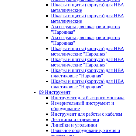
Шкафы и щиты (корпуса) для НВА
металлические
Шкафы и щиты (корпуса) для НВА
металлические
Аксессуары для шкафов и щитов
"Народная"
Аксессуары для шкафов и щитов
"Народная"
Шкафы и щиты (корпуса) для НВА
металлические "Народная"
Шкафы и щиты (корпуса) для НВА
металлические "Народная"
Шкафы и щиты (корпуса) для НВА
пластиковые "Народная"
Шкафы и щиты (корпуса) для НВА
пластиковые "Народная"
09 Инструмент
Инструмент для быстрого монтажа
Измерительный инструмент и
оборудование
Инструмент для работы с кабелем
Лестницы и стремянки
Линейки и угольники
Паяльное оборудование, химия и
аксессуары