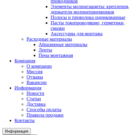
проводников
Элементы молниезащиты: крепления,
держатели молниеприемников
Полосы и проволока оцинкованные
Пасты токопроводящие, герметики,
смазки
Аксессуары для монтажа
Расходные материалы
Абразивные материалы
Ленты
Пена монтажная
Компания
О компании
Миссия
Отзывы
Вакансии
Информация
Новости
Статьи
Доставка
Способы оплаты
Правила продажи
Контакты
Информация