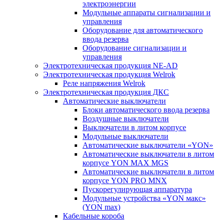
электроэнергии
Модульные аппараты сигнализации и
управления
Оборудование для автоматического
ввода резерва
Оборудование сигнализации и
управления
Электротехническая продукция NE-AD
Электротехническая продукция Welrok
Реле напряжения Welrok
Электротехническая продукция ДКС
Автоматические выключатели
Блоки автоматического ввода резерва
Воздушные выключатели
Выключатели в литом корпусе
Модульные выключатели
Автоматические выключатели «YON»
Автоматические выключатели в литом
корпусе YON MAX MGS
Автоматические выключатели в литом
корпусе YON PRO MNX
Пускорегулирующая аппаратура
Модульные устройства «YON макс»
(YON max)
Кабельные короба