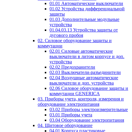
01.01 Автоматические выключатели
01.02 Устройства дифференциальной
защиты
01.03 Дополнительные модульные
устройства
01.04.03.13 Устройства защиты от
дугового пробоя
02. Силовое оборудование защиты и
коммутации
02.01 Силовые автоматические
выключатели в литом корпусе и доп.
устройства
02.02 Предохранители
02.03 Выключатели-разъединители
02.04 Воздушные автоматические
выключатели и доп. устройства
02.06 Силовое оборудование защиты и
коммутации GENERICA
03. Приборы учета, контроля, измерения и
оборудование электропитания
03.02 Приборы электроизмерительные
03.01 Приборы учета
03.04 Оборудование электропитания
04. Щитовое оборудование
04.01 Корпуса пластиковые