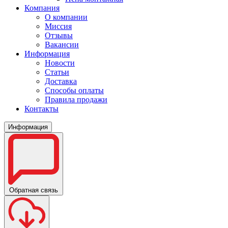
Компания
О компании
Миссия
Отзывы
Вакансии
Информация
Новости
Статьи
Доставка
Способы оплаты
Правила продажи
Контакты
Информация
Обратная связь