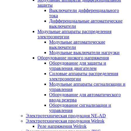
защиты
Выключатели дифференциального
тока
Дифференциальные автоматические
выключатели
Модульные аппараты распределения
электроэнергии
Модульные автоматические
выключатели
Модульные выключатели нагрузки
Оборудование низкого напряжения
Оборудование для защиты и
управления двигателем
Силовые аппараты распределения
электроэнергии
Модульные аппараты сигнализации и
управления
Оборудование для автоматического
ввода резерва
Оборудование сигнализации и
управления
Электротехническая продукция NE-AD
Электротехническая продукция Welrok
Реле напряжения Welrok