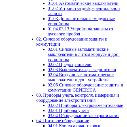
01.01 Автоматические выключатели
01.02 Устройства дифференциальной
защиты
01.03 Дополнительные модульные
устройства
01.04.03.13 Устройства защиты от
дугового пробоя
02. Силовое оборудование защиты и
коммутации
02.01 Силовые автоматические
выключатели в литом корпусе и доп.
устройства
02.02 Предохранители
02.03 Выключатели-разъединители
02.04 Воздушные автоматические
выключатели и доп. устройства
02.06 Силовое оборудование защиты и
коммутации GENERICA
03. Приборы учета, контроля, измерения и
оборудование электропитания
03.02 Приборы электроизмерительные
03.01 Приборы учета
03.04 Оборудование электропитания
04. Щитовое оборудование
04.01 Корпуса пластиковые