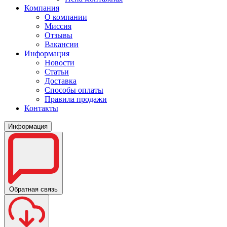
Компания
О компании
Миссия
Отзывы
Вакансии
Информация
Новости
Статьи
Доставка
Способы оплаты
Правила продажи
Контакты
Информация
Обратная связь