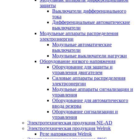
защиты
Выключатели дифференциального
тока
Дифференциальные автоматические
выключатели
Модульные аппараты распределения
электроэнергии
Модульные автоматические
выключатели
Модульные выключатели нагрузки
Оборудование низкого напряжения
Оборудование для защиты и
управления двигателем
Силовые аппараты распределения
электроэнергии
Модульные аппараты сигнализации и
управления
Оборудование для автоматического
ввода резерва
Оборудование сигнализации и
управления
Электротехническая продукция NE-AD
Электротехническая продукция Welrok
Реле напряжения Welrok