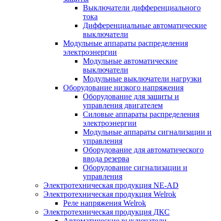
Выключатели дифференциального
тока
Дифференциальные автоматические
выключатели
Модульные аппараты распределения
электроэнергии
Модульные автоматические
выключатели
Модульные выключатели нагрузки
Оборудование низкого напряжения
Оборудование для защиты и
управления двигателем
Силовые аппараты распределения
электроэнергии
Модульные аппараты сигнализации и
управления
Оборудование для автоматического
ввода резерва
Оборудование сигнализации и
управления
Электротехническая продукция NE-AD
Электротехническая продукция Welrok
Реле напряжения Welrok
Электротехническая продукция ДКС
Автоматические выключатели