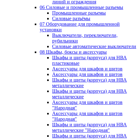
линий и ограждения
06 Силовые и промышленные разъемы
Промышленные разъемы
Силовые разъёмы
07 Оборудование для промышленной
установки
Выключатели, переключатели,
рубильники
Силовые автоматические выключатели
08 Шкафы, боксы и аксессуары
Шкафы и щиты (корпуса) для НВА
пластиковые
Аксессуары для шкафов и щитов
Аксессуары для шкафов и щитов
Шкафы и щиты (корпуса) для НВА
металлические
Шкафы и щиты (корпуса) для НВА
металлические
Аксессуары для шкафов и щитов
"Народная"
Аксессуары для шкафов и щитов
"Народная"
Шкафы и щиты (корпуса) для НВА
металлические "Народная"
Шкафы и щиты (корпуса) для НВА