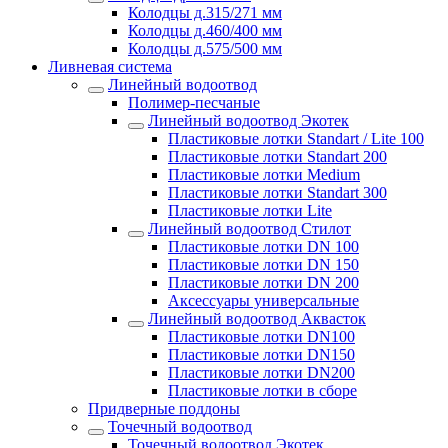
Колодцы д.315/271 мм
Колодцы д.460/400 мм
Колодцы д.575/500 мм
Ливневая система
Линейный водоотвод
Полимер-песчаные
Линейный водоотвод Экотек
Пластиковые лотки Standart / Lite 100
Пластиковые лотки Standart 200
Пластиковые лотки Medium
Пластиковые лотки Standart 300
Пластиковые лотки Lite
Линейный водоотвод Стилот
Пластиковые лотки DN 100
Пластиковые лотки DN 150
Пластиковые лотки DN 200
Аксессуары универсальные
Линейный водоотвод Аквасток
Пластиковые лотки DN100
Пластиковые лотки DN150
Пластиковые лотки DN200
Пластиковые лотки в сборе
Придверные поддоны
Точечный водоотвод
Точечный водоотвод Экотек