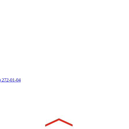
) 272-01-04