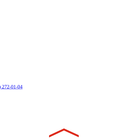
) 272-01-04