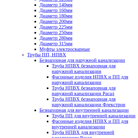
Диаметр 140мм
Диаметр 160мм
Диаметр 180мм
Диаметр 200мм
Диаметр 225мм
Диаметр 250мм
Диаметр 280мм
Диаметр 315мм
Муфты электросварные
Трубы ПП, НПВХ
Безнапорная для наружной канализации
Труба НПВХ безнапорная для
наружной канализации
Фасонные изделия НПВХ и ПП для
наружной канализации
Труба НПВХ безнапорная для
наружной канализации Расал
Труба НПВХ безнапорная для
наружной канализации Флекстрон
Безнапорная для внутренней канализации
Труба ПП для внутренней канализации
Фасонные изделия НПВХ и ПП для
внутренней канализации
Труба НПВХ для внутренней
канализации Расал