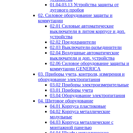
01.04.03.13 Устройства защиты от
дугового пробоя
02. Силовое оборудование защиты и
коммутации
02.01 Силовые автоматические
выключатели в литом корпусе и доп.
устройства
02.02 Предохранители
02.03 Выключатели-разъединители
02.04 Воздушные автоматические
выключатели и доп. устройства
02.06 Силовое оборудование защиты и
коммутации GENERICA
03. Приборы учета, контроля, измерения и
оборудование электропитания
03.02 Приборы электроизмерительные
03.01 Приборы учета
03.04 Оборудование электропитания
04. Щитовое оборудование
04.01 Корпуса пластиковые
04.02 Корпуса металлические
модульные
04.03 Корпуса металлические с
монтажной панелью
04.04 Шкафы металлические