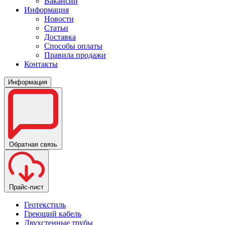
Вакансии
Информация
Новости
Статьи
Доставка
Способы оплаты
Правила продажи
Контакты
Информация
Обратная связь
Прайс-лист
Геотекстиль
Греющий кабель
Двухстенные трубы