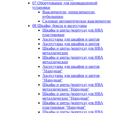
07 Оборудование для промышленной
установки
Выключатели, переключатели,
рубильники
Силовые автоматические выключатели
08 Шкафы, боксы и аксессуары
Шкафы и щиты (корпуса) для НВА
пластиковые
Аксессуары для шкафов и щитов
Аксессуары для шкафов и щитов
Шкафы и щиты (корпуса) для НВА
металлические
Шкафы и щиты (корпуса) для НВА
металлические
Аксессуары для шкафов и щитов
"Народная"
Аксессуары для шкафов и щитов
"Народная"
Шкафы и щиты (корпуса) для НВА
металлические "Народная"
Шкафы и щиты (корпуса) для НВА
металлические "Народная"
Шкафы и щиты (корпуса) для НВА
пластиковые "Народная"
Шкафы и щиты (корпуса) для НВА