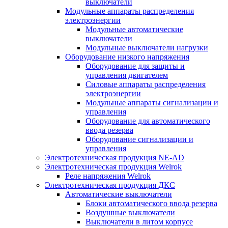
выключатели
Модульные аппараты распределения
электроэнергии
Модульные автоматические
выключатели
Модульные выключатели нагрузки
Оборудование низкого напряжения
Оборудование для защиты и
управления двигателем
Силовые аппараты распределения
электроэнергии
Модульные аппараты сигнализации и
управления
Оборудование для автоматического
ввода резерва
Оборудование сигнализации и
управления
Электротехническая продукция NE-AD
Электротехническая продукция Welrok
Реле напряжения Welrok
Электротехническая продукция ДКС
Автоматические выключатели
Блоки автоматического ввода резерва
Воздушные выключатели
Выключатели в литом корпусе