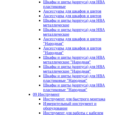
Шкафы и щиты (корпуса) для НВА
пластиковые
Аксессуары для шкафов и щитов
Аксессуары для шкафов и щитов
Шкафы и щиты (корпуса) для НВА
металлические
Шкафы и щиты (корпуса) для НВА
металлические
Аксессуары для шкафов и щитов
"Народная"
Аксессуары для шкафов и щитов
"Народная"
Шкафы и щиты (корпуса) для НВА
металлические "Народная"
Шкафы и щиты (корпуса) для НВА
металлические "Народная"
Шкафы и щиты (корпуса) для НВА
пластиковые "Народная"
Шкафы и щиты (корпуса) для НВА
пластиковые "Народная"
09 Инструмент
Инструмент для быстрого монтажа
Измерительный инструмент и
оборудование
Инструмент для работы с кабелем