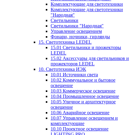
Комплектующие для светотехники
Комплектующие для светотехники
"Народная"
Светильники
Светильники "Народная"
Управление освещением
Фонари, ночники, гирлянды
15. Светотехника LEDEL
15.01 Светильники и прожекторы
LEDEL
15.02 Аксессуары для светильников и
прожекторов LEDEL
10. Светотехника ИЭК
10.01 Источники света
10.02 Коммунальное и бытовое
освещение
10.03 Коммерческое освещение
10.04 Промышленное освещение
10.05 Уличное и архитектурное
освещение
10.06 Аварийное освещение
10.07 Управление освещением и
комплектующие
10.10 Проектное освещение
LIGHTING PRO