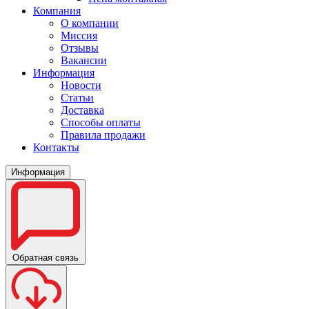
Компания
О компании
Миссия
Отзывы
Вакансии
Информация
Новости
Статьи
Доставка
Способы оплаты
Правила продажи
Контакты
Информация
Обратная связь