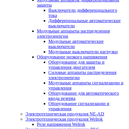
защиты
Выключатели дифференциального
тока
Дифференциальные автоматические
выключатели
Модульные аппараты распределения
электроэнергии
Модульные автоматические
выключатели
Модульные выключатели нагрузки
Оборудование низкого напряжения
Оборудование для защиты и
управления двигателем
Силовые аппараты распределения
электроэнергии
Модульные аппараты сигнализации и
управления
Оборудование для автоматического
ввода резерва
Оборудование сигнализации и
управления
Электротехническая продукция NE-AD
Электротехническая продукция Welrok
Реле напряжения Welrok