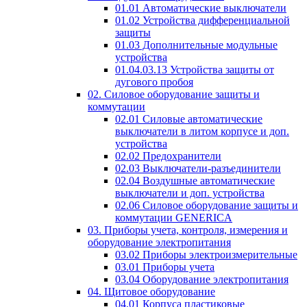
01.01 Автоматические выключатели
01.02 Устройства дифференциальной
защиты
01.03 Дополнительные модульные
устройства
01.04.03.13 Устройства защиты от
дугового пробоя
02. Силовое оборудование защиты и
коммутации
02.01 Силовые автоматические
выключатели в литом корпусе и доп.
устройства
02.02 Предохранители
02.03 Выключатели-разъединители
02.04 Воздушные автоматические
выключатели и доп. устройства
02.06 Силовое оборудование защиты и
коммутации GENERICA
03. Приборы учета, контроля, измерения и
оборудование электропитания
03.02 Приборы электроизмерительные
03.01 Приборы учета
03.04 Оборудование электропитания
04. Щитовое оборудование
04.01 Корпуса пластиковые