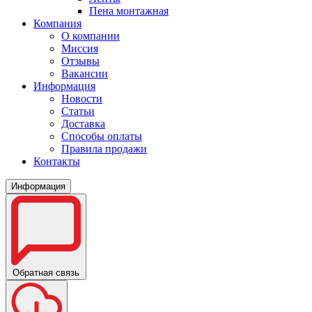
Пена монтажная
Компания
О компании
Миссия
Отзывы
Вакансии
Информация
Новости
Статьи
Доставка
Способы оплаты
Правила продажи
Контакты
Информация
Обратная связь