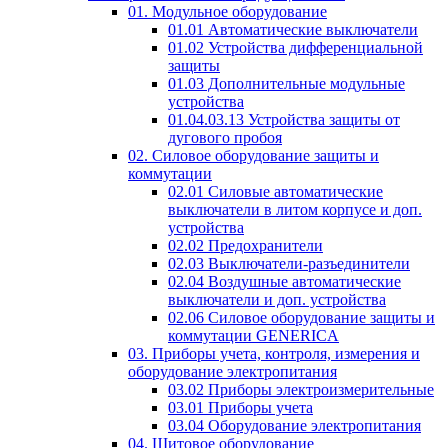
01. Модульное оборудование
01.01 Автоматические выключатели
01.02 Устройства дифференциальной
защиты
01.03 Дополнительные модульные
устройства
01.04.03.13 Устройства защиты от
дугового пробоя
02. Силовое оборудование защиты и
коммутации
02.01 Силовые автоматические
выключатели в литом корпусе и доп.
устройства
02.02 Предохранители
02.03 Выключатели-разъединители
02.04 Воздушные автоматические
выключатели и доп. устройства
02.06 Силовое оборудование защиты и
коммутации GENERICA
03. Приборы учета, контроля, измерения и
оборудование электропитания
03.02 Приборы электроизмерительные
03.01 Приборы учета
03.04 Оборудование электропитания
04. Щитовое оборудование