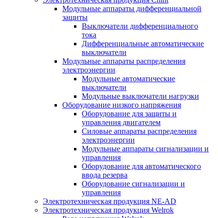
Модульные аппараты дифференциальной
защиты
Выключатели дифференциального
тока
Дифференциальные автоматические
выключатели
Модульные аппараты распределения
электроэнергии
Модульные автоматические
выключатели
Модульные выключатели нагрузки
Оборудование низкого напряжения
Оборудование для защиты и
управления двигателем
Силовые аппараты распределения
электроэнергии
Модульные аппараты сигнализации и
управления
Оборудование для автоматического
ввода резерва
Оборудование сигнализации и
управления
Электротехническая продукция NE-AD
Электротехническая продукция Welrok