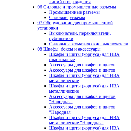
линий и ограждения
06 Силовые и промышленные разъемы
Промышленные разъемы
Силовые разъёмы
07 Оборудование для промышленной
установки
Выключатели, переключатели,
рубильники
Силовые автоматические выключатели
08 Шкафы, боксы и аксессуары
Шкафы и щиты (корпуса) для НВА
пластиковые
Аксессуары для шкафов и щитов
Аксессуары для шкафов и щитов
Шкафы и щиты (корпуса) для НВА
металлические
Шкафы и щиты (корпуса) для НВА
металлические
Аксессуары для шкафов и щитов
"Народная"
Аксессуары для шкафов и щитов
"Народная"
Шкафы и щиты (корпуса) для НВА
металлические "Народная"
Шкафы и щиты (корпуса) для НВА