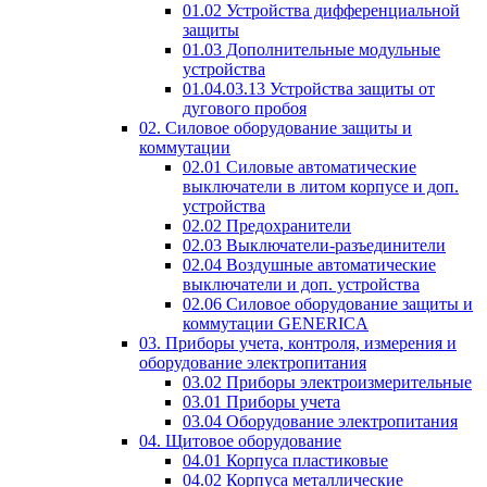
01.02 Устройства дифференциальной
защиты
01.03 Дополнительные модульные
устройства
01.04.03.13 Устройства защиты от
дугового пробоя
02. Силовое оборудование защиты и
коммутации
02.01 Силовые автоматические
выключатели в литом корпусе и доп.
устройства
02.02 Предохранители
02.03 Выключатели-разъединители
02.04 Воздушные автоматические
выключатели и доп. устройства
02.06 Силовое оборудование защиты и
коммутации GENERICA
03. Приборы учета, контроля, измерения и
оборудование электропитания
03.02 Приборы электроизмерительные
03.01 Приборы учета
03.04 Оборудование электропитания
04. Щитовое оборудование
04.01 Корпуса пластиковые
04.02 Корпуса металлические