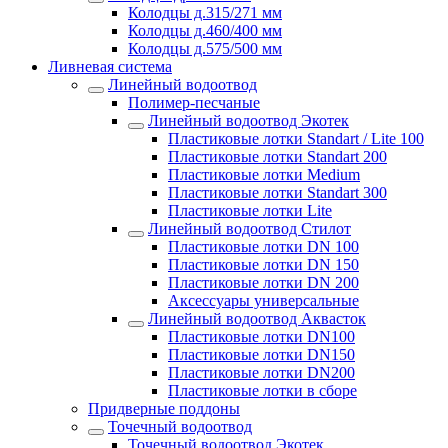
Колодцы д.315/271 мм
Колодцы д.460/400 мм
Колодцы д.575/500 мм
Ливневая система
Линейный водоотвод
Полимер-песчаные
Линейный водоотвод Экотек
Пластиковые лотки Standart / Lite 100
Пластиковые лотки Standart 200
Пластиковые лотки Medium
Пластиковые лотки Standart 300
Пластиковые лотки Lite
Линейный водоотвод Стилот
Пластиковые лотки DN 100
Пластиковые лотки DN 150
Пластиковые лотки DN 200
Аксессуары универсальные
Линейный водоотвод Аквасток
Пластиковые лотки DN100
Пластиковые лотки DN150
Пластиковые лотки DN200
Пластиковые лотки в сборе
Придверные поддоны
Точечный водоотвод
Точечный водоотвод Экотек