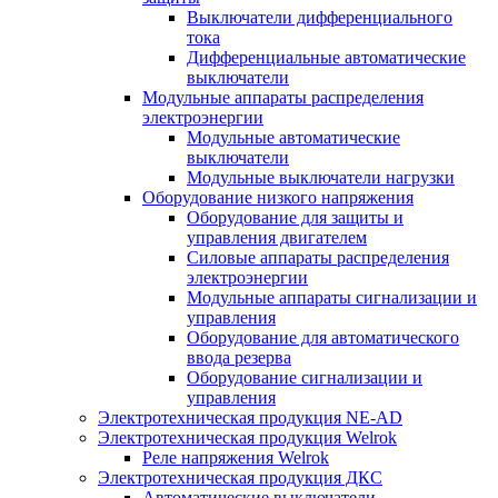
Выключатели дифференциального
тока
Дифференциальные автоматические
выключатели
Модульные аппараты распределения
электроэнергии
Модульные автоматические
выключатели
Модульные выключатели нагрузки
Оборудование низкого напряжения
Оборудование для защиты и
управления двигателем
Силовые аппараты распределения
электроэнергии
Модульные аппараты сигнализации и
управления
Оборудование для автоматического
ввода резерва
Оборудование сигнализации и
управления
Электротехническая продукция NE-AD
Электротехническая продукция Welrok
Реле напряжения Welrok
Электротехническая продукция ДКС
Автоматические выключатели