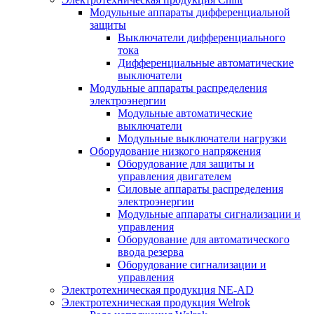
Модульные аппараты дифференциальной
защиты
Выключатели дифференциального
тока
Дифференциальные автоматические
выключатели
Модульные аппараты распределения
электроэнергии
Модульные автоматические
выключатели
Модульные выключатели нагрузки
Оборудование низкого напряжения
Оборудование для защиты и
управления двигателем
Силовые аппараты распределения
электроэнергии
Модульные аппараты сигнализации и
управления
Оборудование для автоматического
ввода резерва
Оборудование сигнализации и
управления
Электротехническая продукция NE-AD
Электротехническая продукция Welrok