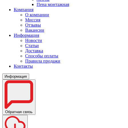
Пена монтажная
Компания
О компании
Миссия
Отзывы
Вакансии
Информация
Новости
Статьи
Доставка
Способы оплаты
Правила продажи
Контакты
Информация
Обратная связь