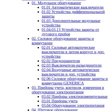
01. Модульное оборудование
01.01 Автоматические выключатели
01.02 Устройства дифференциальной
защиты
01.03 Дополнительные модульные
устройства
01.04.03.13 Устройства защиты от
дугового пробоя
02. Силовое оборудование защиты и
коммутации
02.01 Силовые автоматические
выключатели в литом корпусе и доп.
устройства
02.02 Предохранители
02.03 Выключатели-разъединители
02.04 Воздушные автоматические
выключатели и доп. устройства
02.06 Силовое оборудование защиты и
коммутации GENERICA
03. Приборы учета, контроля, измерения и
оборудование электропитания
03.02 Приборы электроизмерительные
03.01 Приборы учета
03.04 Оборудование электропитания
04. Щитовое оборудование